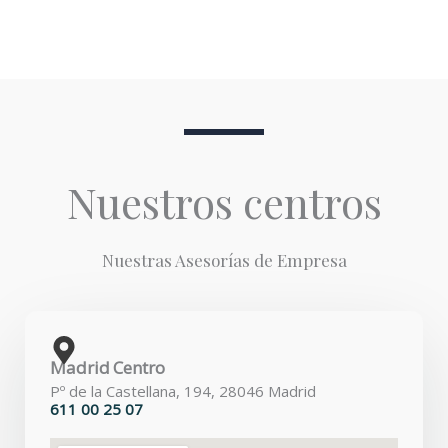
Nuestros centros
Nuestras Asesorías de Empresa
Madrid Centro
Pº de la Castellana, 194, 28046 Madrid
611 00 25 07