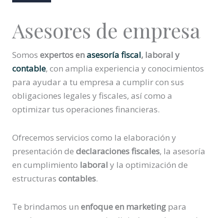
Asesores de empresa
Somos
expertos en
asesoría fiscal
, laboral y
contable
, con amplia experiencia y conocimientos
para ayudar a tu empresa a cumplir con sus
obligaciones legales y fiscales, así como a
optimizar tus operaciones financieras.
Ofrecemos servicios como la elaboración y
presentación de
declaraciones fiscales
, la asesoría
en cumplimiento
laboral
y la optimización de
estructuras
contables
.
Te brindamos un
enfoque en marketing
para