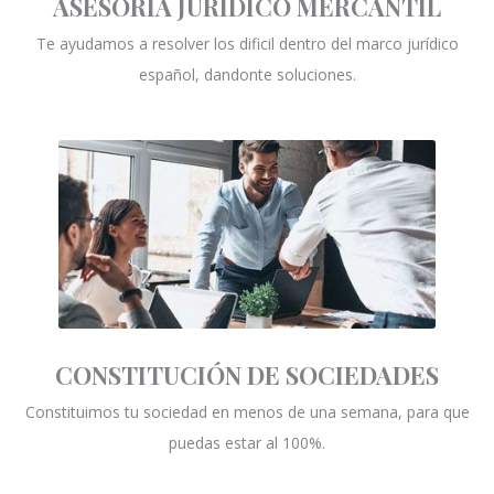
ASESORIA JURÍDICO MERCANTIL
Te ayudamos a resolver los dificil dentro del marco jurídico
español, dandonte soluciones.
CONSTITUCIÓN DE SOCIEDADES
Constituimos tu sociedad en menos de una semana, para que
puedas estar al 100%.