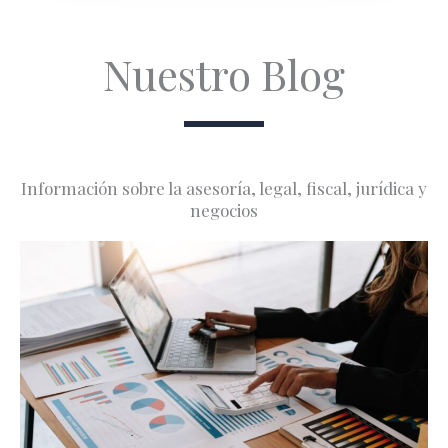
Nuestro Blog
Información sobre la asesoría, legal, fiscal, jurídica y
negocios