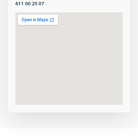
611 00 25 07