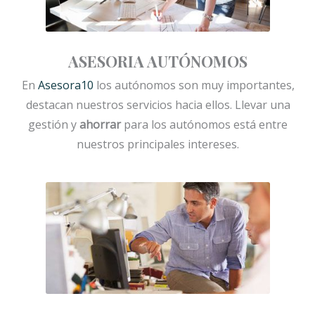
ASESORIA AUTÓNOMOS
En
Asesora10
los autónomos son muy importantes,
destacan nuestros servicios hacia ellos. Llevar una
gestión y
ahorrar
para los autónomos está entre
nuestros principales intereses.