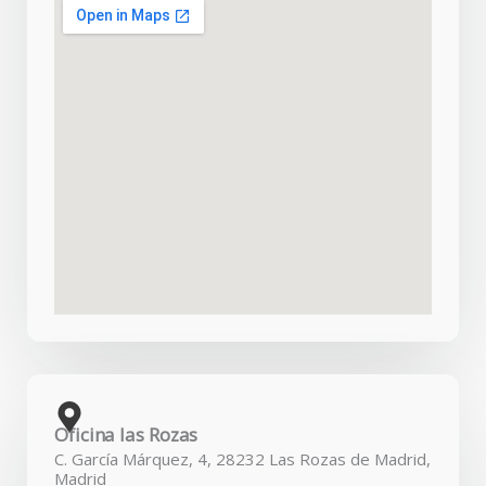
Oficina las Rozas
C. García Márquez, 4, 28232 Las Rozas de Madrid,
Madrid