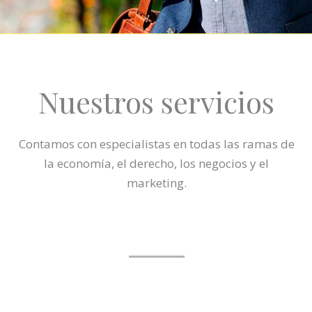
Nuestros servicios
Contamos con especialistas en todas las ramas de
la economía, el derecho, los negocios y el
marketing.