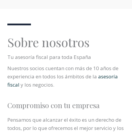
Sobre nosotros
Tu
asesoría fiscal
para toda España
Nuestros socios cuentan con más de 10 años de
experiencia en todos los ámbitos de la
asesoría
fiscal
y los negocios.
Compromiso con tu empresa
Pensamos que alcanzar el éxito es un derecho de
todos, por lo que ofrecemos el mejor servicio y los