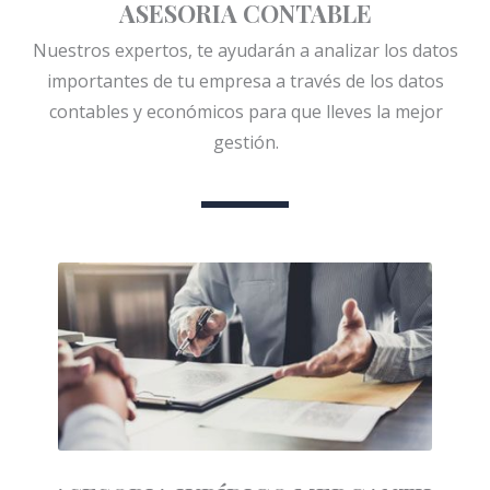
ASESORIA CONTABLE
Nuestros expertos, te ayudarán a analizar los datos
importantes de tu empresa a través de los datos
contables y económicos para que lleves la mejor
gestión.