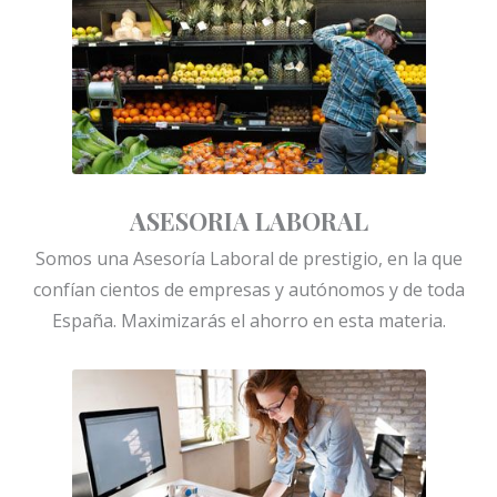
ASESORIA LABORAL
Somos una Asesoría Laboral de prestigio, en la que
confían cientos de empresas y autónomos y de toda
España. Maximizarás el ahorro en esta materia.