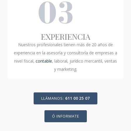
EXPERIENCIA
Nuestros profesionales tienen más de 20 años de
experiencia en la asesoría y consultoría de empresas a
nivel fiscal,
contable
, laboral, jurídico mercantil, ventas
y marketing.
LLÁMANOS:
611 00 25 07
Ó INFORMATE