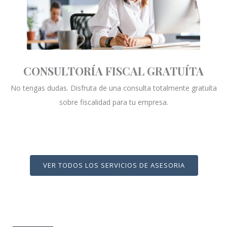
CONSULTORÍA FISCAL GRATUÍTA
No tengas dudas. Disfruta de una consulta totalmente gratuíta
sobre fiscalidad para tu empresa.
VER TODOS LOS SERVICIOS DE ASESORIA