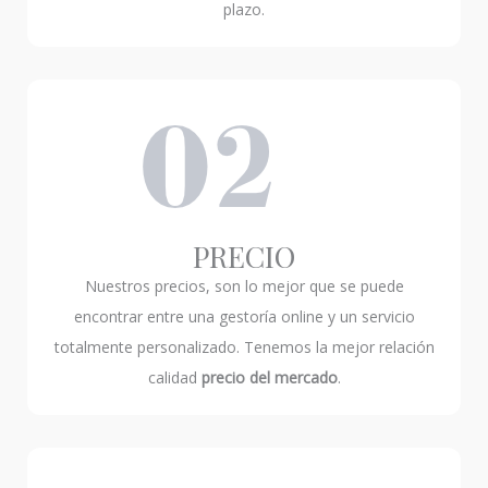
plazo.
PRECIO
Nuestros precios, son lo mejor que se puede
encontrar entre una gestoría online y un servicio
totalmente personalizado. Tenemos la mejor relación
calidad
precio del mercado
.