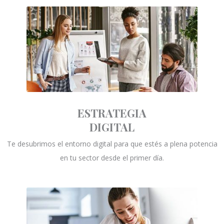
ESTRATEGIA
DIGITAL
Te desubrimos el entorno digital para que estés a plena potencia
en tu sector desde el primer día.