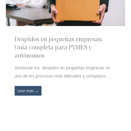
Despidos en pequeñas empresas:
Guía completa para PYMES y
autónomos
Gestionar los despidos en pequeñas empresas es
uno de los procesos más delicados y complejos ...
Leer más →