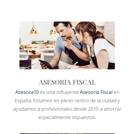
ASESORIA FISCAL
Asesora10
es una influyente
Asesoría Fiscal
en
España. Estamos en pleno centro de la ciudad y
ayudamos a profesionales desde 2010 a ahorrar
especialmente impuestos.