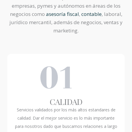
empresas, pymes y autónomos en áreas de los
negocios como
asesoría fiscal
,
contable
, laboral,
jurídico mercantil, además de negocios, ventas y
marketing.
CALIDAD
Servicios validados por los más altos estandares de
calidad. Dar el mejor servicio es lo más importante
para nosotros dado que buscamos relaciones a largo