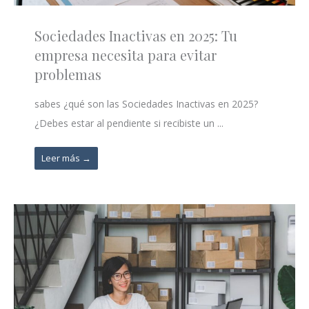
Sociedades Inactivas en 2025: Tu
empresa necesita para evitar
problemas
sabes ¿qué son las Sociedades Inactivas en 2025?
¿Debes estar al pendiente si recibiste un ...
Leer más →