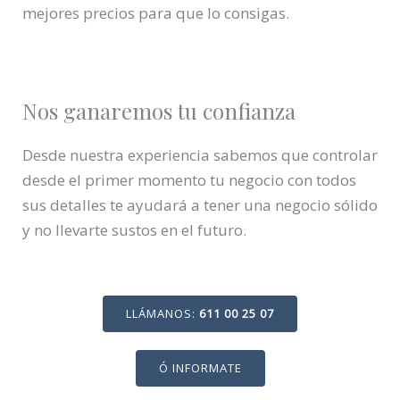
mejores precios para que lo consigas.
Nos ganaremos tu confianza
Desde nuestra experiencia sabemos que controlar
desde el primer momento tu negocio con todos
sus detalles te ayudará a tener una negocio sólido
y no llevarte sustos en el futuro.
LLÁMANOS:
611 00 25 07
Ó INFORMATE