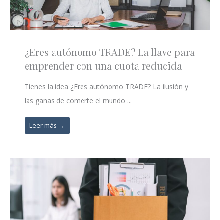
¿Eres autónomo TRADE? La llave para
emprender con una cuota reducida
Tienes la idea ¿Eres autónomo TRADE? La ilusión y
las ganas de comerte el mundo ...
Leer más →