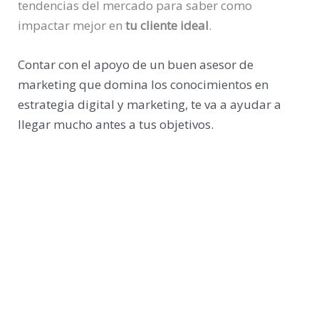
tendencias del mercado para saber como
impactar mejor en
tu cliente ideal
.
Contar con el apoyo de un buen asesor de
marketing que domina los conocimientos en
estrategia digital y marketing, te va a ayudar a
llegar mucho antes a tus objetivos.