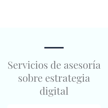
Servicios de asesoría
sobre estrategia
digital