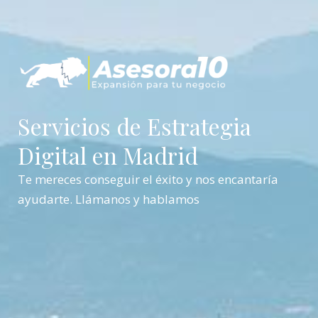
Servicios de Estrategia
Digital en Madrid
Te mereces conseguir el éxito y nos encantaría
ayudarte. Llámanos y hablamos