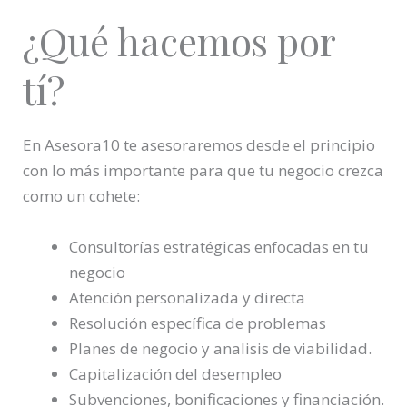
¿Qué hacemos por
tí?
En Asesora10 te asesoraremos desde el principio
con lo más importante para que tu negocio crezca
como un cohete:
Consultorías estratégicas enfocadas en tu
negocio
Atención personalizada y directa
Resolución específica de problemas
Planes de negocio y analisis de viabilidad.
Capitalización del desempleo
Subvenciones, bonificaciones y financiación.