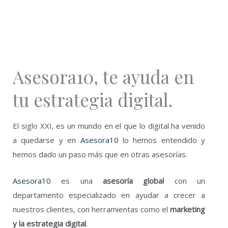
Asesora10, te ayuda en
tu estrategia digital.
El siglo XXI, es un mundo en el que lo digital ha venido
a quedarse y en
Asesora10
lo hemos entendido y
hemos dado un paso más que en otras asesorías.
Asesora10
es un
a
asesoría global
con un
departamento especializado en ayudar a crecer a
nuestros clientes, con herramientas como el
marketing
y la estrategia digital
.