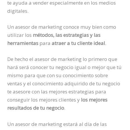
te ayuda a vender especialmente en los medios
digitales.
Un asesor de marketing conoce muy bien como
utilizar los
métodos, las estrategias y las
herramientas
para
atraer a tu cliente ideal
.
De hecho el asesor de marketing lo primero que
hará será conocer tu negocio igual o mejor que tú
mismo para que con su conocimiento sobre
ventas y el conocimiento adquirido de tu negocio
te asesore con las mejores estrategias para
conseguir los mejores clientes y
los mejores
resultados de tu negocio
.
Un asesor de marketing estará al día de las