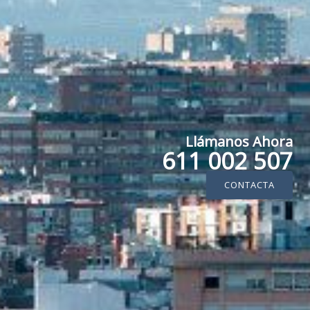
Llámanos Ahora
611 002 507
CONTACTA