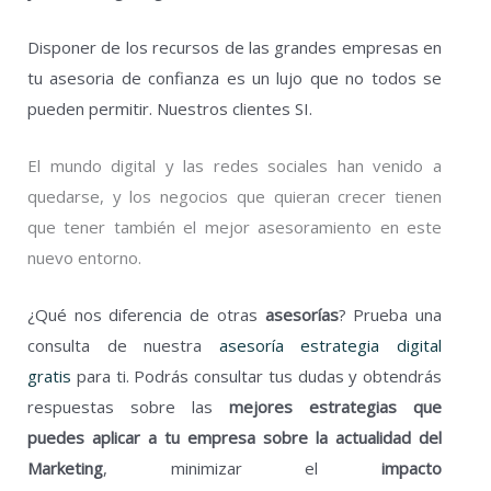
Disponer de los recursos de las grandes empresas en
tu asesoria de confianza es un lujo que no todos se
pueden permitir. Nuestros clientes SI.
El mundo digital y las redes sociales han venido a
quedarse, y los negocios que quieran crecer tienen
que tener también el mejor asesoramiento en este
nuevo entorno.
¿Qué nos diferencia de otras
asesorías
? Prueba una
consulta de nuestra
asesoría estrategia digital
gratis
para ti.
Podrás consultar tus dudas y obtendrás
respuestas sobre las
mejores estrategias que
puedes aplicar a tu empresa sobre la actualidad del
Marketing
, minimizar el
impacto