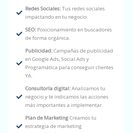
Redes Sociales:
Tus redes sociales
impactando en tu negocio
SEO:
Posicionamiento en buscadores
de forma orgánica.
Publicidad:
Campañas de publicidad
en Google Ads, Social Ads y
Programática para conseguir clientes
YA.
Consultoría digital:
Analizamos tu
negocio y te indicamos las acciones
más importantes a implementar.
Plan de Marketing
Creamos tu
estrategia de marketing