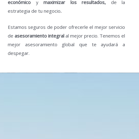
económico
y
maximizar los resultados,
de la
estrategia de tu negocio
.
Estamos seguros de poder ofrecerle el mejor servicio
de
asesoramiento integral
al mejor precio. Tenemos el
mejor asesoramiento global que te
ayudará a
despegar.