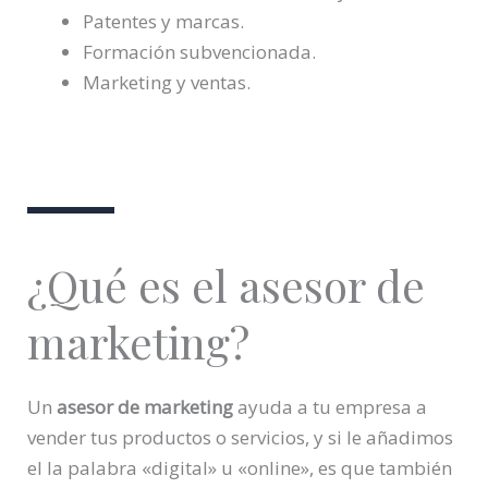
Patentes y marcas.
Formación subvencionada.
Marketing y ventas.
¿Qué es el asesor de
marketing?
Un
asesor de marketing
ayuda a tu empresa a
vender tus productos o servicios, y si le añadimos
el la palabra «digital» u «online», es que también