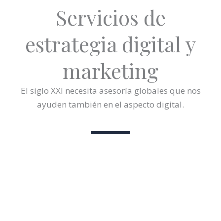
Servicios de
estrategia digital y
marketing
El siglo XXI necesita asesoría globales que nos
ayuden también en el aspecto digital.