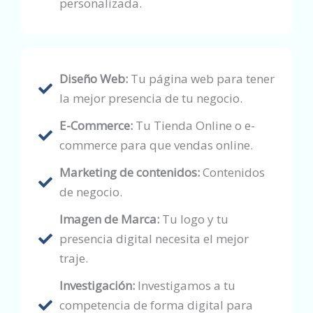
personalizada.
Diseño Web:
Tu página web para tener
la mejor presencia de tu negocio.
E-Commerce:
Tu Tienda Online o e-
commerce para que vendas online.
Marketing de contenidos:
Contenidos
de negocio.
Imagen de Marca:
Tu logo y tu
presencia digital necesita el mejor
traje.
Investigación:
Investigamos a tu
competencia de forma digital para