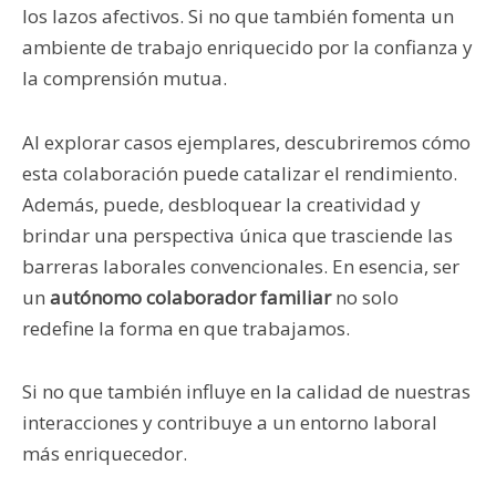
los lazos afectivos. Si no que también fomenta un
ambiente de trabajo enriquecido por la confianza y
la comprensión mutua.
Al explorar casos ejemplares, descubriremos cómo
esta colaboración puede catalizar el rendimiento.
Además, puede, desbloquear la creatividad y
brindar una perspectiva única que trasciende las
barreras laborales convencionales. En esencia, ser
un
autónomo colaborador familiar
no solo
redefine la forma en que trabajamos.
Si no que también influye en la calidad de nuestras
interacciones y contribuye a un entorno laboral
más enriquecedor.