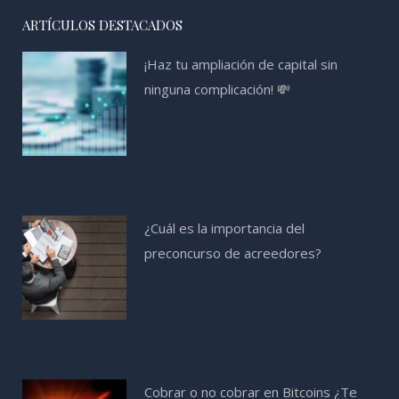
ARTÍCULOS DESTACADOS
¡Haz tu ampliación de capital sin
ninguna complicación! 💸
¿Cuál es la importancia del
preconcurso de acreedores?
Cobrar o no cobrar en Bitcoins ¿Te