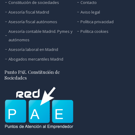
Constitución de sociedades
Contacto
Asesoría fiscal Madrid
Aviso legal
Asesoría fiscal autónomos
Política privacidad
Asesoría contable Madrid. Pymes y
Política cookies
autónomos
Asesoría laboral en Madrid
Abogados mercantiles Madrid
Punto PAE. Constitución de
Sociedades