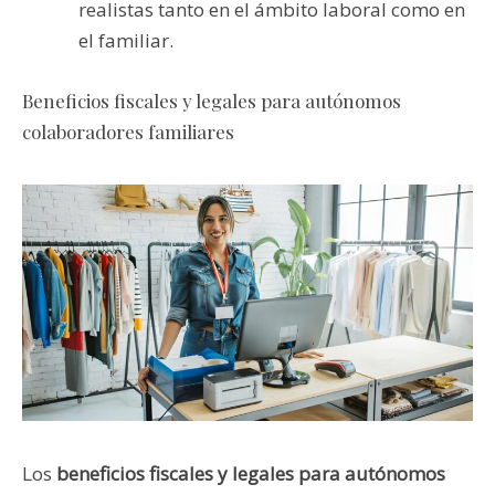
realistas tanto en el ámbito laboral como en
el familiar.
Beneficios fiscales y legales para autónomos
colaboradores familiares
Los
beneficios fiscales y legales para autónomos