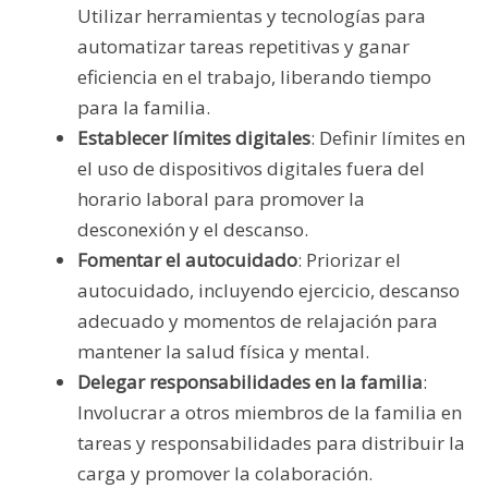
Utilizar herramientas y tecnologías para
automatizar tareas repetitivas y ganar
eficiencia en el trabajo, liberando tiempo
para la familia.
Establecer límites digitales
: Definir límites en
el uso de dispositivos digitales fuera del
horario laboral para promover la
desconexión y el descanso.
Fomentar el autocuidado
: Priorizar el
autocuidado, incluyendo ejercicio, descanso
adecuado y momentos de relajación para
mantener la salud física y mental.
Delegar responsabilidades en la familia
:
Involucrar a otros miembros de la familia en
tareas y responsabilidades para distribuir la
carga y promover la colaboración.