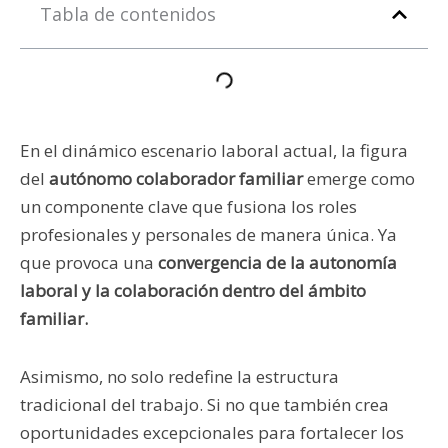
Tabla de contenidos
En el dinámico escenario laboral actual, la figura
del
autónomo colaborador familiar
emerge como
un componente clave que fusiona los roles
profesionales y personales de manera única. Ya
que provoca una
convergencia de la autonomía
laboral y la colaboración dentro del ámbito
familiar.
Asimismo, no solo redefine la estructura
tradicional del trabajo. Si no que también crea
oportunidades excepcionales para fortalecer los