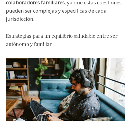
colaboradores familiares
, ya que estas cuestiones
pueden ser complejas y específicas de cada
jurisdicción.
Estrategias para un equilibrio saludable entre ser
autónomo y familiar