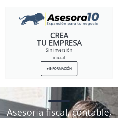
CREA
TU EMPRESA
Sin inversión
inicial
+ INFORMACIÓN
Asesoria fiscal, contable,