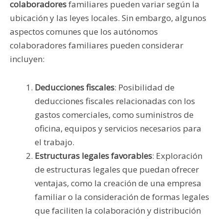
colaboradores
familiares pueden variar según la
ubicación y las leyes locales. Sin embargo, algunos
aspectos comunes que los autónomos
colaboradores familiares pueden considerar
incluyen:
Deducciones fiscales
: Posibilidad de
deducciones fiscales relacionadas con los
gastos comerciales, como suministros de
oficina, equipos y servicios necesarios para
el trabajo.
Estructuras legales favorables
: Exploración
de estructuras legales que puedan ofrecer
ventajas, como la creación de una empresa
familiar o la consideración de formas legales
que faciliten la colaboración y distribución