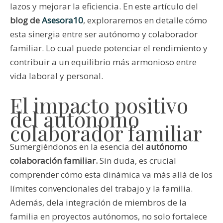
lazos y mejorar la eficiencia. En este artículo del
blog de
Asesora10
, exploraremos en detalle cómo
esta sinergia entre ser autónomo y colaborador
familiar. Lo cual puede potenciar el rendimiento y
contribuir a un equilibrio más armonioso entre
vida laboral y personal.
El impacto positivo
del autónomo
colaborador familiar
Sumergiéndonos en la esencia del
autónomo
colaboración familiar.
Sin duda, es crucial
comprender cómo esta dinámica va más allá de los
límites convencionales del trabajo y la familia.
Además, dela integración de miembros de la
familia en proyectos autónomos, no solo fortalece