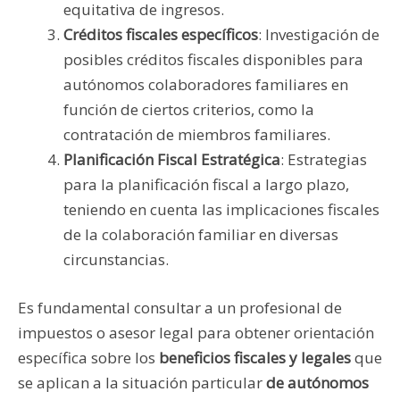
equitativa de ingresos.
Créditos fiscales específicos
: Investigación de
posibles créditos fiscales disponibles para
autónomos colaboradores familiares en
función de ciertos criterios, como la
contratación de miembros familiares.
Planificación Fiscal Estratégica
: Estrategias
para la planificación fiscal a largo plazo,
teniendo en cuenta las implicaciones fiscales
de la colaboración familiar en diversas
circunstancias.
Es fundamental consultar a un profesional de
impuestos o asesor legal para obtener orientación
específica sobre los
beneficios fiscales y legales
que
se aplican a la situación particular
de autónomos