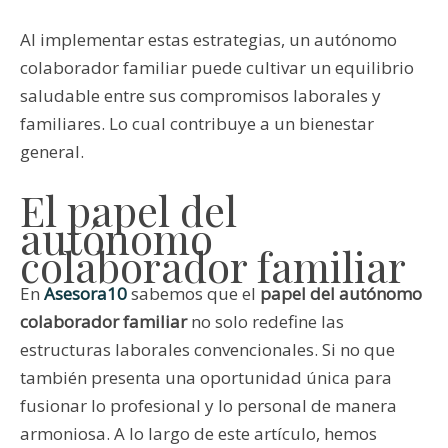
Al implementar estas estrategias, un autónomo
colaborador familiar puede cultivar un equilibrio
saludable entre sus compromisos laborales y
familiares. Lo cual contribuye a un bienestar
general.
El papel del
autónomo
colaborador familiar
En
Asesora10
sabemos que el
papel del autónomo
colaborador familiar
no solo redefine las
estructuras laborales convencionales. Si no que
también presenta una oportunidad única para
fusionar lo profesional y lo personal de manera
armoniosa. A lo largo de este artículo, hemos