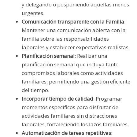
y delegando o posponiendo aquellas menos
urgentes.
Comunicación transparente con la Familia
:
Mantener una comunicación abierta con la
familia sobre las responsabilidades
laborales y establecer expectativas realistas.
Planificación semanal
: Realizar una
planificación semanal que incluya tanto
compromisos laborales como actividades
familiares, permitiendo una gestión eficiente
del tiempo.
Incorporar tiempo de calidad
: Programar
momentos específicos para disfrutar de
actividades familiares sin distracciones
laborales, fortaleciendo los lazos familiares.
Automatización de tareas repetitivas
: