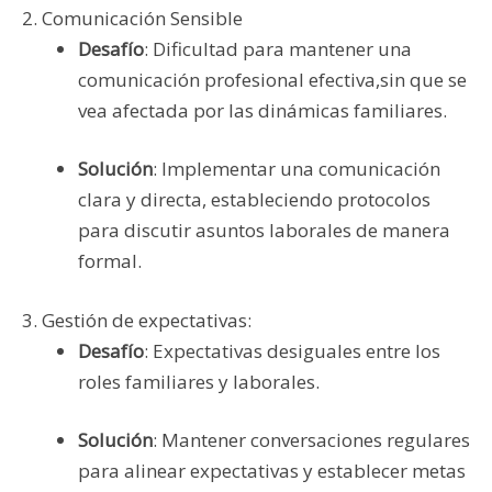
2. Comunicación Sensible
Desafío
: Dificultad para mantener una
comunicación profesional efectiva,sin que se
vea afectada por las dinámicas familiares.
Solución
: Implementar una comunicación
clara y directa, estableciendo protocolos
para discutir asuntos laborales de manera
formal.
3. Gestión de expectativas:
Desafío
: Expectativas desiguales entre los
roles familiares y laborales.
Solución
: Mantener conversaciones regulares
para alinear expectativas y establecer metas