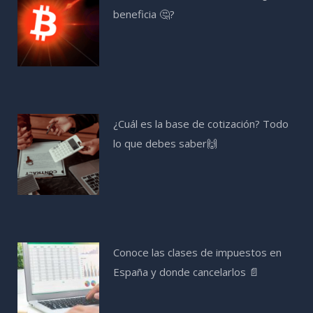
beneficia 🤔?
¿Cuál es la base de cotización? Todo
lo que debes saber🙌
Conoce las clases de impuestos en
España y donde cancelarlos 📄