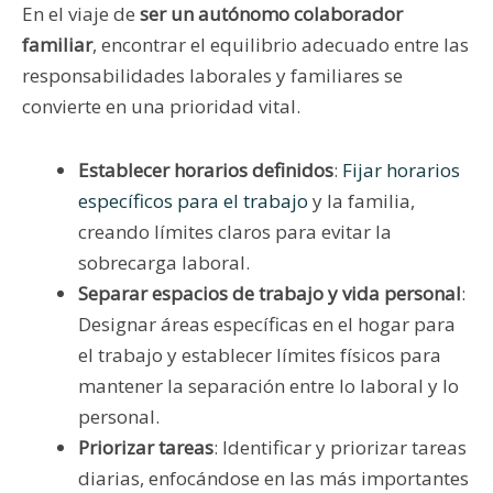
En el viaje de
ser un autónomo colaborador
familiar
, encontrar el equilibrio adecuado entre las
responsabilidades laborales y familiares se
convierte en una prioridad vital.
Establecer horarios definidos
:
Fijar horarios
específicos para el trabajo
y la familia,
creando límites claros para evitar la
sobrecarga laboral.
Separar espacios de trabajo y vida personal
:
Designar áreas específicas en el hogar para
el trabajo y establecer límites físicos para
mantener la separación entre lo laboral y lo
personal.
Priorizar tareas
: Identificar y priorizar tareas
diarias, enfocándose en las más importantes