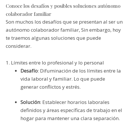
Conoce los desafíos y posibles soluciones autónomo
colaborador familiar
Son muchos los desafíos que se presentan al ser un
autónomo colaborador familiar, Sin embargo, hoy
te traemos algunas soluciones que puede
considerar.
1. Límites entre lo profesional y lo personal
Desafío
: Difuminación de los límites entre la
vida laboral y familiar. Lo que puede
generar conflictos y estrés.
Solución
: Establecer horarios laborales
definidos y áreas específicas de trabajo en el
hogar para mantener una clara separación.