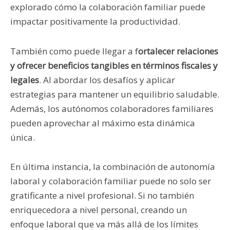
explorado cómo la colaboración familiar puede
impactar positivamente la productividad.
También como puede llegar a f
ortalecer relaciones
y ofrecer beneficios tangibles en términos fiscales y
legales
. Al abordar los desafíos y aplicar
estrategias para mantener un equilibrio saludable.
Además, los autónomos colaboradores familiares
pueden aprovechar al máximo esta dinámica
única.
En última instancia, la combinación de autonomía
laboral y colaboración familiar puede no solo ser
gratificante a nivel profesional. Si no también
enriquecedora a nivel personal, creando un
enfoque laboral que va más allá de los límites