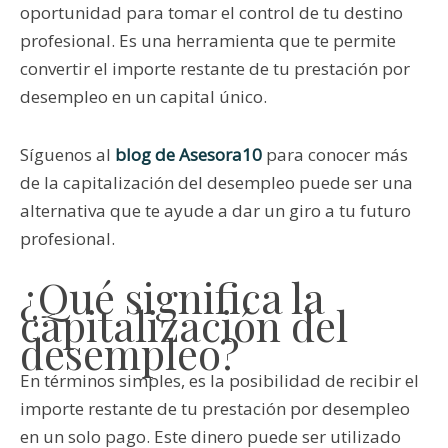
oportunidad para tomar el control de tu destino
profesional. Es una herramienta que te permite
convertir el importe restante de tu prestación por
desempleo en un capital único.
Síguenos al
blog de Asesora10
para conocer más
de la capitalización del desempleo puede ser una
alternativa que te ayude a dar un giro a tu futuro
profesional.
¿Qué significa la
capitalización del
desempleo?
En términos simples, es la posibilidad de recibir el
importe restante de tu prestación por desempleo
en un solo pago. Este dinero puede ser utilizado