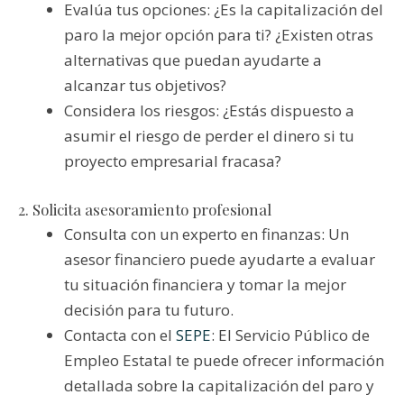
Evalúa tus opciones: ¿Es la capitalización del
paro la mejor opción para ti? ¿Existen otras
alternativas que puedan ayudarte a
alcanzar tus objetivos?
Considera los riesgos: ¿Estás dispuesto a
asumir el riesgo de perder el dinero si tu
proyecto empresarial fracasa?
2. Solicita asesoramiento profesional
Consulta con un experto en finanzas: Un
asesor financiero puede ayudarte a evaluar
tu situación financiera y tomar la mejor
decisión para tu futuro.
Contacta con el
SEPE
: El Servicio Público de
Empleo Estatal te puede ofrecer información
detallada sobre la capitalización del paro y