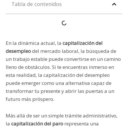
Tabla de contenidos
En la dinámica actual, la
capitalización del
desempleo
del mercado laboral, la búsqueda de
un trabajo estable puede convertirse en un camino
lleno de obstáculos. Si te encuentras inmerso en
esta realidad, la capitalización del desempleo
puede emerger como una alternativa capaz de
transformar tu presente y abrir las puertas a un
futuro más próspero.
Más allá de ser un simple trámite administrativo,
la
capitalización del paro
representa una