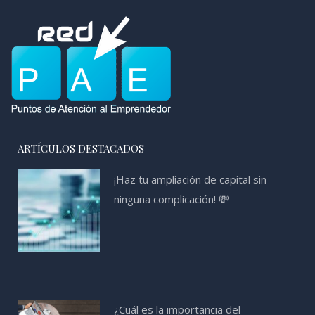
ARTÍCULOS DESTACADOS
¡Haz tu ampliación de capital sin
ninguna complicación! 💸
¿Cuál es la importancia del