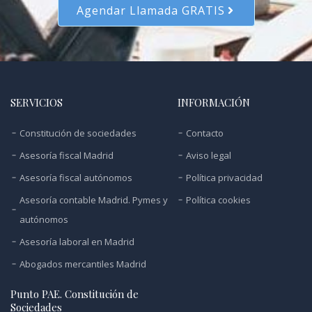
Agendar Llamada GRATIS
SERVICIOS
INFORMACIÓN
Constitución de sociedades
Contacto
Asesoría fiscal Madrid
Aviso legal
Asesoría fiscal autónomos
Política privacidad
Asesoría contable Madrid. Pymes y
Política cookies
autónomos
Asesoría laboral en Madrid
Abogados mercantiles Madrid
Punto PAE. Constitución de
Sociedades