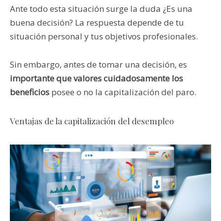
Ante todo esta situación surge la duda ¿Es una
buena decisión? La respuesta depende de tu
situación personal y tus objetivos profesionales.
Sin embargo, antes de tomar una decisión, es
importante que valores cuidadosamente los
beneficios
posee o no la capitalización del paro.
Ventajas de la capitalización del desempleo