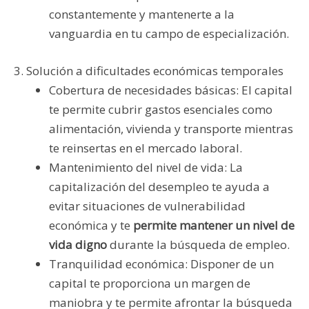
constantemente y mantenerte a la
vanguardia en tu campo de especialización.
3. Solución a dificultades económicas temporales
Cobertura de necesidades básicas: El capital
te permite cubrir gastos esenciales como
alimentación, vivienda y transporte mientras
te reinsertas en el mercado laboral.
Mantenimiento del nivel de vida: La
capitalización del desempleo te ayuda a
evitar situaciones de vulnerabilidad
económica y te
permite mantener un nivel de
vida digno
durante la búsqueda de empleo.
Tranquilidad económica: Disponer de un
capital te proporciona un margen de
maniobra y te permite afrontar la búsqueda