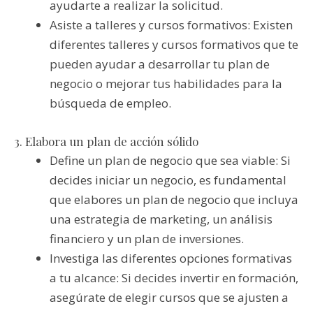
ayudarte a realizar la solicitud.
Asiste a talleres y cursos formativos: Existen
diferentes talleres y cursos formativos que te
pueden ayudar a desarrollar tu plan de
negocio o mejorar tus habilidades para la
búsqueda de empleo.
3. Elabora un plan de acción sólido
Define un plan de negocio que sea viable: Si
decides iniciar un negocio, es fundamental
que elabores un plan de negocio que incluya
una estrategia de marketing, un análisis
financiero y un plan de inversiones.
Investiga las diferentes opciones formativas
a tu alcance: Si decides invertir en formación,
asegúrate de elegir cursos que se ajusten a