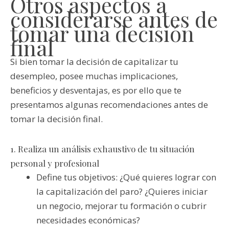
Otros aspectos a
considerarse antes de
tomar una decisión
final
Si bien tomar la decisión de capitalizar tu
desempleo, posee muchas implicaciones,
beneficios y desventajas, es por ello que te
presentamos algunas recomendaciones antes de
tomar la decisión final.
1. Realiza un análisis exhaustivo de tu situación
personal y profesional
Define tus objetivos: ¿Qué quieres lograr con
la capitalización del paro? ¿Quieres iniciar
un negocio, mejorar tu formación o cubrir
necesidades económicas?