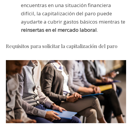
encuentras en una situación financiera
difícil, la capitalización del paro puede
ayudarte a cubrir gastos básicos mientras te
reinsertas en el mercado laboral
.
Requisitos para solicitar la capitalización del paro