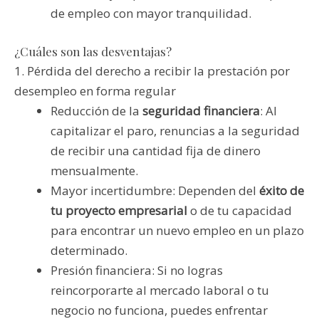
de empleo con mayor tranquilidad.
¿Cuáles son las desventajas?
1. Pérdida del derecho a recibir la prestación por
desempleo en forma regular
Reducción de la
seguridad financiera
: Al
capitalizar el paro, renuncias a la seguridad
de recibir una cantidad fija de dinero
mensualmente.
Mayor incertidumbre: Dependen del
éxito de
tu proyecto empresarial
o de tu capacidad
para encontrar un nuevo empleo en un plazo
determinado.
Presión financiera: Si no logras
reincorporarte al mercado laboral o tu
negocio no funciona, puedes enfrentar