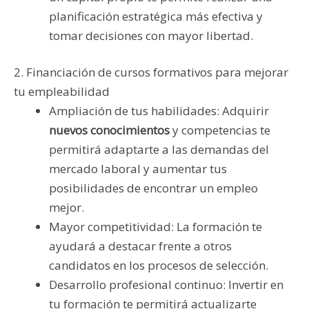
planificación estratégica más efectiva y
tomar decisiones con mayor libertad.
2. Financiación de cursos formativos para mejorar
tu empleabilidad
Ampliación de tus habilidades: Adquirir
nuevos conocimientos
y competencias te
permitirá adaptarte a las demandas del
mercado laboral y aumentar tus
posibilidades de encontrar un empleo
mejor.
Mayor competitividad: La formación te
ayudará a destacar frente a otros
candidatos en los procesos de selección.
Desarrollo profesional continuo: Invertir en
tu formación te permitirá actualizarte