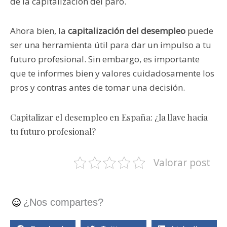
de la capitalización del paro.
Ahora bien, la
capitalización del desempleo
puede
ser una herramienta útil para dar un impulso a tu
futuro profesional. Sin embargo, es importante
que te informes bien y valores cuidadosamente los
pros y contras antes de tomar una decisión.
Capitalizar el desempleo en España: ¿la llave hacia
tu futuro profesional?
Valorar post
¿Nos compartes?