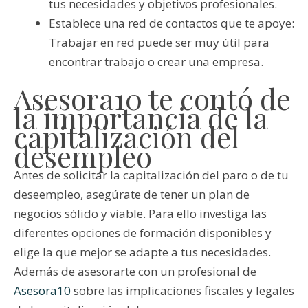
tus necesidades y objetivos profesionales.
Establece una red de contactos que te apoye:
Trabajar en red puede ser muy útil para
encontrar trabajo o crear una empresa.
Asesora10 te contó de
la importancia de la
capitalización del
desempleo
Antes de solicitar la capitalización del paro o de tu
deseempleo, asegúrate de tener un plan de
negocios sólido y viable. Para ello investiga las
diferentes opciones de formación disponibles y
elige la que mejor se adapte a tus necesidades.
Además de asesorarte con un profesional de
Asesora10
sobre las implicaciones fiscales y legales