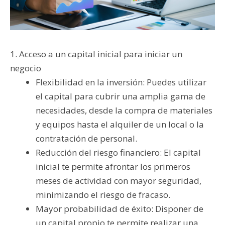
1. Acceso a un capital inicial para iniciar un
negocio
Flexibilidad en la inversión: Puedes utilizar
el capital para cubrir una amplia gama de
necesidades, desde la compra de materiales
y equipos hasta el alquiler de un local o la
contratación de personal.
Reducción del riesgo financiero: El capital
inicial te permite afrontar los primeros
meses de actividad con mayor seguridad,
minimizando el riesgo de fracaso.
Mayor probabilidad de éxito: Disponer de
un capital propio te permite realizar una