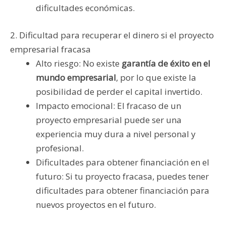
dificultades económicas.
2. Dificultad para recuperar el dinero si el proyecto
empresarial fracasa
Alto riesgo: No existe
garantía de éxito en el
mundo empresarial
, por lo que existe la
posibilidad de perder el capital invertido.
Impacto emocional: El fracaso de un
proyecto empresarial puede ser una
experiencia muy dura a nivel personal y
profesional.
Dificultades para obtener financiación en el
futuro: Si tu proyecto fracasa, puedes tener
dificultades para obtener financiación para
nuevos proyectos en el futuro.