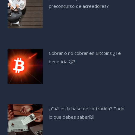
preconcurso de acreedores?
Cobrar o no cobrar en Bitcoins ¿Te
beneficia 🤔?
¿Cuál es la base de cotización? Todo
lo que debes saber🙌