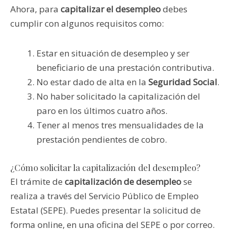
Ahora, para
capitalizar el desempleo
debes
cumplir con algunos requisitos como:
Estar en situación de desempleo y ser
beneficiario de una prestación contributiva.
No estar dado de alta en la
Seguridad Social
.
No haber solicitado la capitalización del
paro en los últimos cuatro años.
Tener al menos tres mensualidades de la
prestación pendientes de cobro.
¿Cómo solicitar la capitalización del desempleo?
El trámite de
capitalización de desempleo
se
realiza a través del Servicio Público de Empleo
Estatal (SEPE). Puedes presentar la solicitud de
forma online, en una oficina del SEPE o por correo.