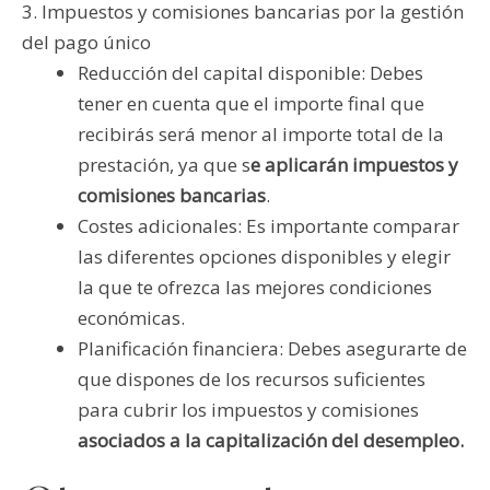
3. Impuestos y comisiones bancarias por la gestión
del pago único
Reducción del capital disponible: Debes
tener en cuenta que el importe final que
recibirás será menor al importe total de la
prestación, ya que s
e aplicarán impuestos y
comisiones bancarias
.
Costes adicionales: Es importante comparar
las diferentes opciones disponibles y elegir
la que te ofrezca las mejores condiciones
económicas.
Planificación financiera: Debes asegurarte de
que dispones de los recursos suficientes
para cubrir los impuestos y comisiones
asociados a la capitalización del desempleo.