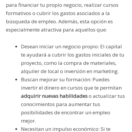
para financiar tu propio negocio, realizar cursos
formativos o cubrir los gastos asociados a la
búsqueda de empleo. Además, esta opción es
especialmente atractiva para aquellos que:
Desean iniciar un negocio propio: El capital
te ayudará a cubrir los gastos iniciales de tu
proyecto, como la compra de materiales,
alquiler de local o inversión en marketing.
Buscan mejorar su formación: Puedes
invertir el dinero en cursos que te permitan
adquirir nuevas habilidades
o actualizar tus
conocimientos para aumentar tus
posibilidades de encontrar un empleo
mejor.
Necesitan un impulso económico: Si te