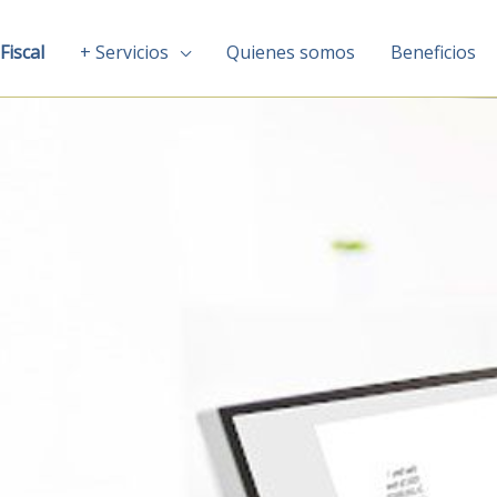
Fiscal
+ Servicios
Quienes somos
Beneficios