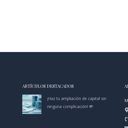
ARTÍCULOS DESTACADOS
A
¡Haz tu ampliación de capital sin
M
ninguna complicación! 💸