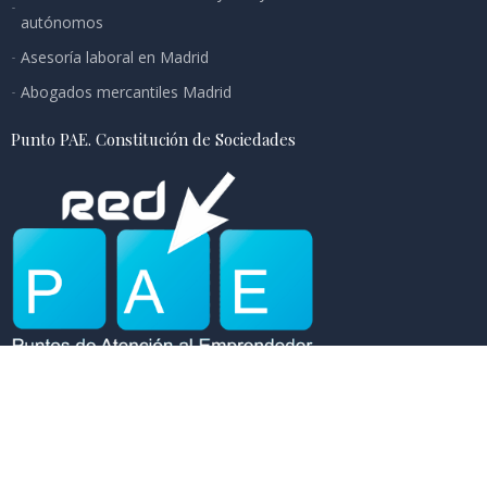
autónomos
Asesoría laboral en Madrid
Abogados mercantiles Madrid
Punto PAE. Constitución de Sociedades