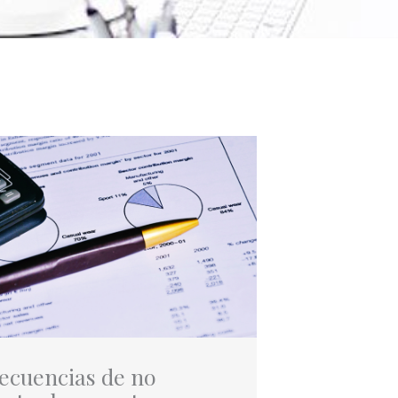
ecuencias de no