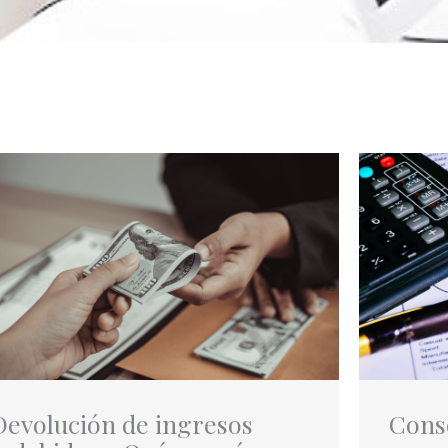
Devolución de ingresos
Cons