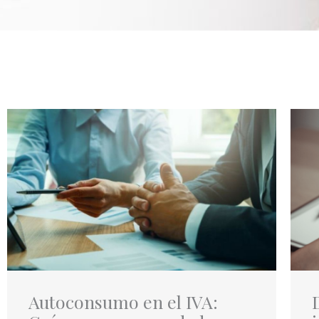
Autoconsumo en el IVA: