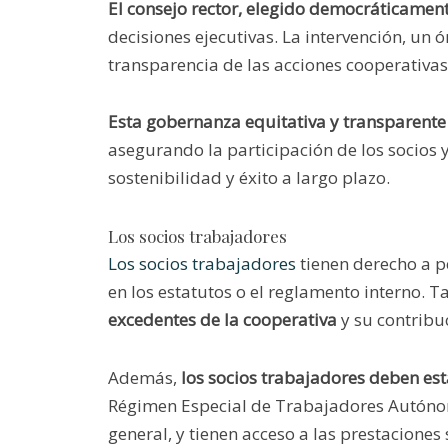
El consejo rector, elegido democráticament
decisiones ejecutivas. La intervención, un 
transparencia de las acciones cooperativa
Esta gobernanza equitativa y transparent
asegurando la participación de los socios y
sostenibilidad y éxito a largo plazo.
Los socios trabajadores
Los socios trabajadores
tienen derecho a p
en los estatutos o el reglamento interno.
excedentes de la cooperativa
y su contribuc
Además,
los socios trabajadores deben est
Régimen Especial de Trabajadores Autónom
general, y tienen acceso a las prestaciones