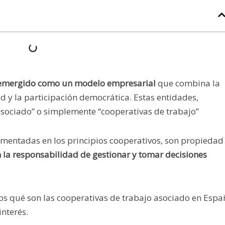
n emergido como un modelo empresarial
que combina la
d y la participación democrática. Estas entidades,
sociado” o simplemente “cooperativas de trabajo”
mentadas en los principios cooperativos, son propiedad
 la responsabilidad de gestionar y tomar decisiones
mos qué son las cooperativas de trabajo asociado en Espa
nterés.