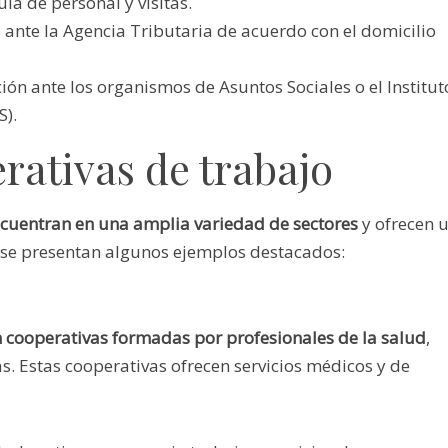
ula de personal y visitas.
 ante la Agencia Tributaria de acuerdo con el domicilio
ón ante los organismos de Asuntos Sociales o el Institut
S).
rativas de trabajo
ncuentran en una amplia variedad de sectores
y ofrecen 
 se presentan algunos ejemplos destacados:
n cooperativas formadas por profesionales de la salud
,
. Estas cooperativas ofrecen servicios médicos y de