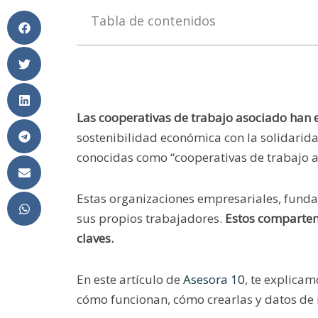
Tabla de contenidos
Las cooperativas de trabajo asociado ha
sostenibilidad económica con la solidarida
conocidas como “cooperativas de trabajo a
Estas organizaciones empresariales, funda
sus propios trabajadores.
Estos comparten
claves.
En este artículo de
Asesora 10
, te explica
cómo funcionan, cómo crearlas y datos de i