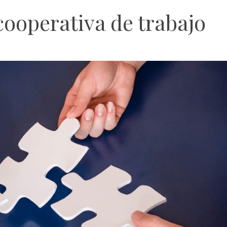
ooperativa de trabajo