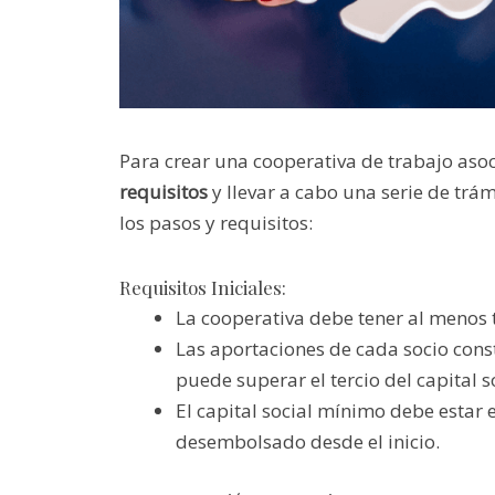
Para crear una cooperativa de trabajo aso
requisitos
y llevar a cabo una serie de trám
los pasos y requisitos:
Requisitos Iniciales:
La cooperativa debe tener al menos 
Las aportaciones de cada socio const
puede superar el tercio del capital so
El capital social mínimo debe estar
desembolsado desde el inicio.