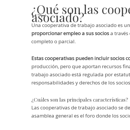
¿Qué son las coope
asociado?
Una cooperativa de trabajo asociado es u
proporcionar empleo a sus socios
a través 
completo o parcial.
Estas cooperativas pueden incluir socios 
producción, pero que aportan recursos fina
trabajo asociado está regulada por estatut
responsabilidades y derechos de los socios
¿Cuáles son las principales características?
Las cooperativas de trabajo asociado se d
asamblea general es el foro donde los soci