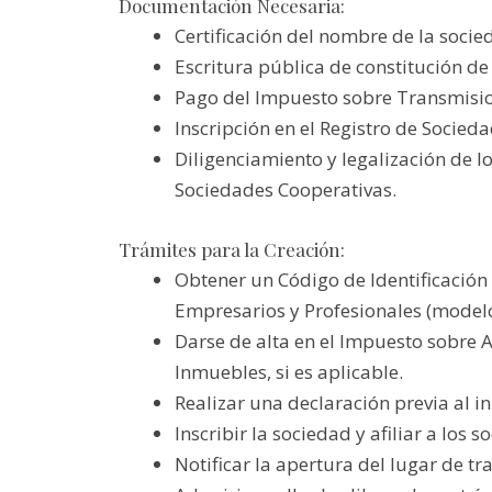
Documentación Necesaria:
Certificación del nombre de la soci
Escritura pública de constitución de
Pago del Impuesto sobre Transmisio
Inscripción en el Registro de Socied
Diligenciamiento y legalización de lo
Sociedades Cooperativas.
Trámites para la Creación:
Obtener un Código de Identificación F
Empresarios y Profesionales (modelo
Darse de alta en el Impuesto sobre 
Inmuebles, si es aplicable.
Realizar una declaración previa al i
Inscribir la sociedad y afiliar a los 
Notificar la apertura del lugar de t