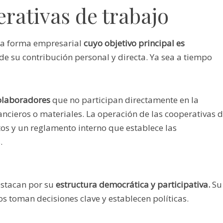
rativas de trabajo
na forma empresarial
cuyo objetivo principal es
de su contribución personal y directa. Ya sea a tiempo
colaboradores
que no participan directamente en la
ncieros o materiales. La operación de las cooperativas 
os y un reglamento interno que establece las
.
estacan por su
estructura democrática y participativa.
Su
os toman decisiones clave y establecen políticas.