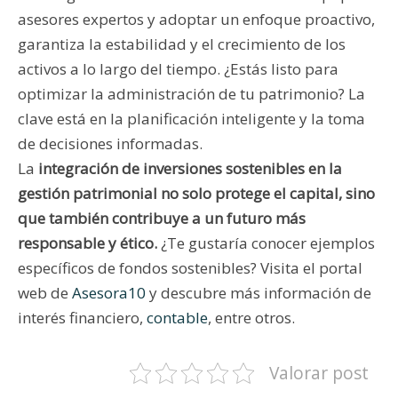
asesores expertos y adoptar un enfoque proactivo,
garantiza la estabilidad y el crecimiento de los
activos a lo largo del tiempo. ¿Estás listo para
optimizar la administración de tu patrimonio? La
clave está en la planificación inteligente y la toma
de decisiones informadas.
La
integración de inversiones sostenibles en la
gestión patrimonial no solo protege el capital, sino
que también contribuye a un futuro más
responsable y ético.
¿Te gustaría conocer ejemplos
específicos de fondos sostenibles? Visita el portal
web de
Asesora10
y descubre más información de
interés financiero,
contable
, entre otros.
Valorar post