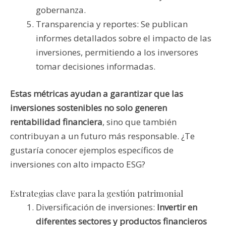
gobernanza.
Transparencia y reportes: Se publican
informes detallados sobre el impacto de las
inversiones, permitiendo a los inversores
tomar decisiones informadas.
Estas métricas ayudan a garantizar que las
inversiones sostenibles no solo generen
rentabilidad financiera
, sino que también
contribuyan a un futuro más responsable. ¿Te
gustaría conocer ejemplos específicos de
inversiones con alto impacto ESG?
Estrategias clave para la gestión patrimonial
Diversificación de inversiones:
Invertir en
diferentes sectores y productos financieros