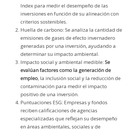
Index para medir el desempeño de las
inversiones en función de su alineación con
criterios sostenibles.
Huella de carbono: Se analiza la cantidad de
emisiones de gases de efecto invernadero
generadas por una inversión, ayudando a
determinar su impacto ambiental.
Impacto social y ambiental medible:
Se
evalúan factores como la generación de
empleo
, la inclusión social y la reducción de
contaminación para medir el impacto
positivo de una inversión.
Puntuaciones ESG: Empresas y fondos
reciben calificaciones de agencias
especializadas que reflejan su desempeño
en áreas ambientales, sociales y de