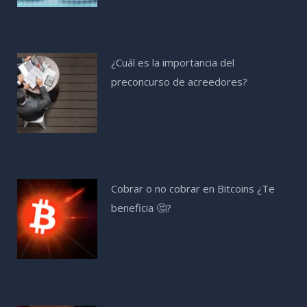
¿Cuál es la importancia del
preconcurso de acreedores?
Cobrar o no cobrar en Bitcoins ¿Te
beneficia 🤔?