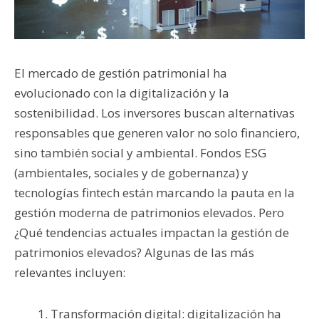
El mercado de gestión patrimonial ha
evolucionado con la digitalización y la
sostenibilidad. Los inversores buscan alternativas
responsables que generen valor no solo financiero,
sino también social y ambiental. Fondos ESG
(ambientales, sociales y de gobernanza) y
tecnologías fintech están marcando la pauta en la
gestión moderna de patrimonios elevados. Pero
¿Qué tendencias actuales impactan la gestión de
patrimonios elevados? Algunas de las más
relevantes incluyen:
Transformación digital: digitalización ha