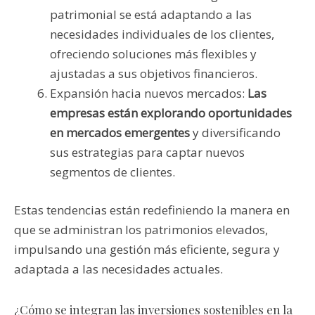
patrimonial se está adaptando a las
necesidades individuales de los clientes,
ofreciendo soluciones más flexibles y
ajustadas a sus objetivos financieros.
Expansión hacia nuevos mercados:
Las
empresas están explorando oportunidades
en mercados emergentes
y diversificando
sus estrategias para captar nuevos
segmentos de clientes.
Estas tendencias están redefiniendo la manera en
que se administran los patrimonios elevados,
impulsando una gestión más eficiente, segura y
adaptada a las necesidades actuales.
¿Cómo se integran las inversiones sostenibles en la