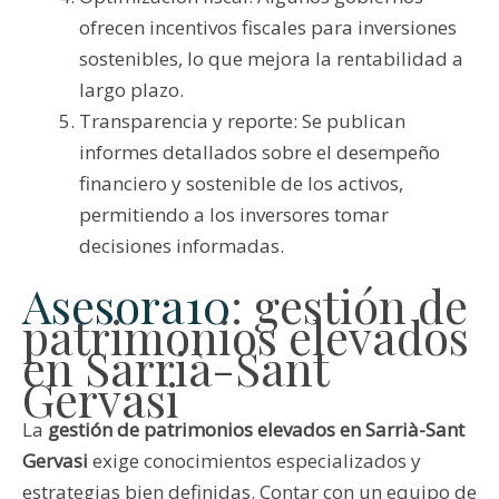
ofrecen incentivos fiscales para inversiones
sostenibles, lo que mejora la rentabilidad a
largo plazo.
Transparencia y reporte: Se publican
informes detallados sobre el desempeño
financiero y sostenible de los activos,
permitiendo a los inversores tomar
decisiones informadas.
Asesora10
: gestión de
patrimonios elevados
en Sarrià-Sant
Gervasi
La
gestión de patrimonios elevados en Sarrià-Sant
Gervasi
exige conocimientos especializados y
estrategias bien definidas. Contar con un equipo de