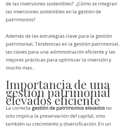
de las inversiones sostenibles? ¿Cómo se integran
las inversiones sostenibles en la gestión de
patrimonios?
Además de las estrategias clave para la gestión
patrimonial, Tendencias en la gestión patrimonial,
las claves para una administración eficiente y las
mejores prácticas para optimizar la inversión y
mucho mas..
Importancia de una
gestión patrimonial
elevados eficiente
La correcta
gestión de patrimonios elevados
no
solo implica la preservación del capital, sino
también su crecimiento y diversificación. En un