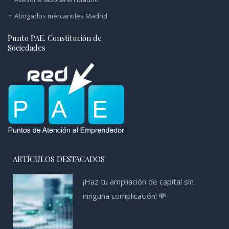
Abogados mercantiles Madrid
Punto PAE. Constitución de
Sociedades
ARTÍCULOS DESTACADOS
¡Haz tu ampliación de capital sin
ninguna complicación! 💸