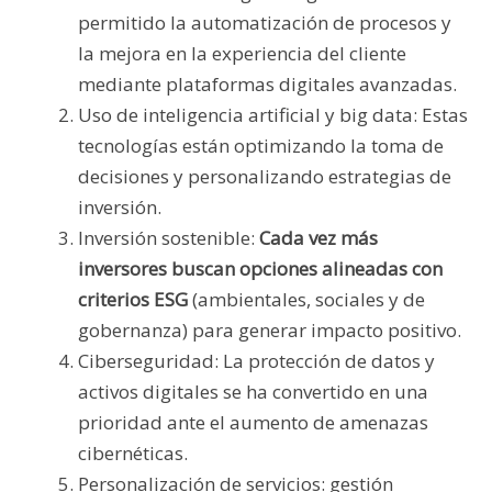
permitido la automatización de procesos y
la mejora en la experiencia del cliente
mediante plataformas digitales avanzadas.
Uso de inteligencia artificial y big data: Estas
tecnologías están optimizando la toma de
decisiones y personalizando estrategias de
inversión.
Inversión sostenible:
Cada vez más
inversores buscan opciones alineadas con
criterios ESG
(ambientales, sociales y de
gobernanza) para generar impacto positivo.
Ciberseguridad: La protección de datos y
activos digitales se ha convertido en una
prioridad ante el aumento de amenazas
cibernéticas.
Personalización de servicios: gestión