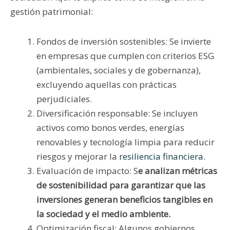
gestión patrimonial:
Fondos de inversión sostenibles: Se invierte
en empresas que cumplen con criterios ESG
(ambientales, sociales y de gobernanza),
excluyendo aquellas con prácticas
perjudiciales.
Diversificación responsable: Se incluyen
activos como bonos verdes, energías
renovables y tecnología limpia para reducir
riesgos y mejorar la
resiliencia financiera.
Evaluación de impacto: S
e analizan métricas
de sostenibilidad para garantizar que las
inversiones generan beneficios tangibles en
la sociedad y el medio ambiente.
Optimización fiscal: Algunos gobiernos