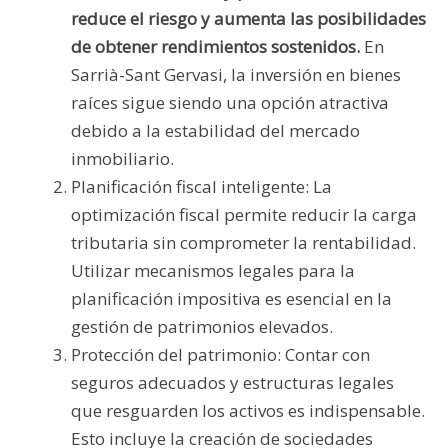
reduce el riesgo y aumenta las posibilidades
de obtener rendimientos sostenidos.
En
Sarrià-Sant Gervasi, la inversión en bienes
raíces sigue siendo una opción atractiva
debido a la estabilidad del mercado
inmobiliario.
Planificación fiscal inteligente: La
optimización fiscal permite reducir la carga
tributaria sin comprometer la rentabilidad.
Utilizar mecanismos legales para la
planificación impositiva es esencial en la
gestión de patrimonios elevados.
Protección del patrimonio: Contar con
seguros adecuados y estructuras legales
que resguarden los activos es indispensable.
Esto incluye la creación de sociedades