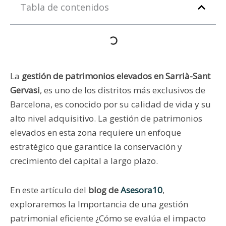
Tabla de contenidos
La
gestión de patrimonios elevados en Sarrià-Sant
Gervasi
, es uno de los distritos más exclusivos de
Barcelona, es conocido por su calidad de vida y su
alto nivel adquisitivo. La gestión de patrimonios
elevados en esta zona requiere un enfoque
estratégico que garantice la conservación y
crecimiento del capital a largo plazo.
En este artículo del
blog de
Asesora10
,
exploraremos la Importancia de una gestión
patrimonial eficiente ¿Cómo se evalúa el impacto