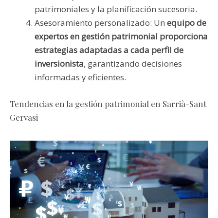
patrimoniales y la planificación sucesoria.
Asesoramiento personalizado: Un
equipo de
expertos en gestión patrimonial proporciona
estrategias adaptadas a cada perfil de
inversionista
, garantizando decisiones
informadas y eficientes.
Tendencias en la gestión patrimonial en Sarrià-Sant
Gervasi