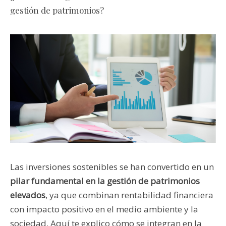
gestión de patrimonios?
Las inversiones sostenibles se han convertido en un
pilar fundamental en la gestión de patrimonios
elevados
, ya que combinan rentabilidad financiera
con impacto positivo en el medio ambiente y la
sociedad. Aquí te explico cómo se integran en la