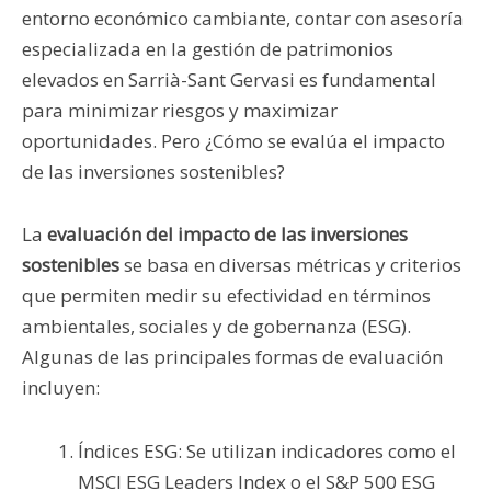
entorno económico cambiante, contar con asesoría
especializada en la gestión de patrimonios
elevados en Sarrià-Sant Gervasi es fundamental
para minimizar riesgos y maximizar
oportunidades. Pero ¿Cómo se evalúa el impacto
de las inversiones sostenibles?
La
evaluación del impacto de las inversiones
sostenibles
se basa en diversas métricas y criterios
que permiten medir su efectividad en términos
ambientales, sociales y de gobernanza (ESG).
Algunas de las principales formas de evaluación
incluyen:
Índices ESG: Se utilizan indicadores como el
MSCI ESG Leaders Index o el S&P 500 ESG