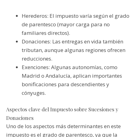
Herederos: El impuesto varía según el grado
de parentesco (mayor carga para no
familiares directos).
Donaciones: Las entregas en vida también
tributan, aunque algunas regiones ofrecen
reducciones.
Exenciones: Algunas autonomías, como
Madrid o Andalucía, aplican importantes
bonificaciones para descendientes y
cónyuges.
Aspectos clave del Impuesto sobre Sucesiones y
Donaciones
Uno de los aspectos más determinantes en este
impuesto es el grado de parentesco, ya que la