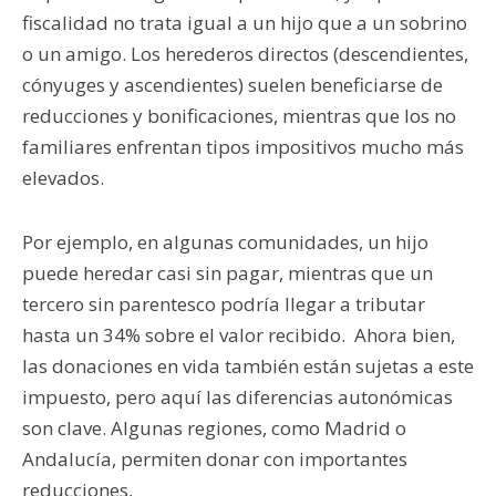
fiscalidad no trata igual a un hijo que a un sobrino
o un amigo. Los herederos directos (descendientes,
cónyuges y ascendientes) suelen beneficiarse de
reducciones y bonificaciones, mientras que los no
familiares enfrentan tipos impositivos mucho más
elevados.
Por ejemplo, en algunas comunidades, un hijo
puede heredar casi sin pagar, mientras que un
tercero sin parentesco podría llegar a tributar
hasta un 34% sobre el valor recibido. Ahora bien,
las donaciones en vida también están sujetas a este
impuesto, pero aquí las diferencias autonómicas
son clave. Algunas regiones, como Madrid o
Andalucía, permiten donar con importantes
reducciones,