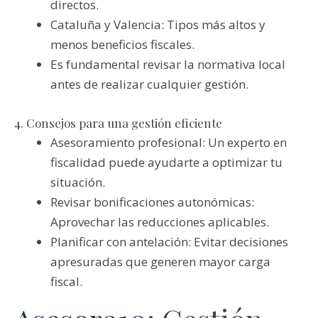
directos.
Cataluña y Valencia: Tipos más altos y
menos beneficios fiscales.
Es fundamental revisar la normativa local
antes de realizar cualquier gestión.
4. Consejos para una gestión eficiente
Asesoramiento profesional: Un experto en
fiscalidad puede ayudarte a optimizar tu
situación.
Revisar bonificaciones autonómicas:
Aprovechar las reducciones aplicables.
Planificar con antelación: Evitar decisiones
apresuradas que generen mayor carga
fiscal.