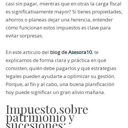
casi sin pagar, mientras que en otras la carga fiscal
es significativamente mayor? Si tienes propiedades,
ahorros o planeas dejar una herencia, entender
cómo funcionan estos impuestos es clave para
evitar sorpresas.
En este artículo del
blog de
Asesora10
, te
explicamos de forma clara y práctica en qué
consisten, quién debe pagarlos y qué estrategias
legales pueden ayudarte a optimizar su gestión.
Porque, al fin y al cabo, una buena planificación
hoy puede significar un gran alivio mañana.
Impuesto sobre
patrimonio y
sucesiones: