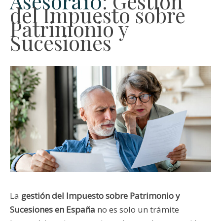
Asesora10
: Gestión
del Impuesto sobre
Patrimonio y
Sucesiones
La
gestión del Impuesto sobre Patrimonio y
Sucesiones en España
no es solo un trámite