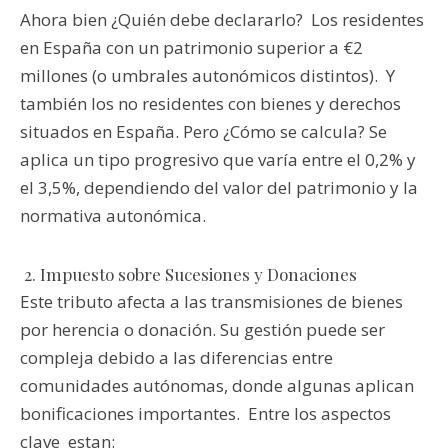
Ahora bien ¿Quién debe declararlo? Los residentes
en España con un patrimonio superior a €2
millones (o umbrales autonómicos distintos). Y
también los no residentes con bienes y derechos
situados en España. Pero ¿Cómo se calcula? Se
aplica un tipo progresivo que varía entre el 0,2% y
el 3,5%, dependiendo del valor del patrimonio y la
normativa autonómica.
2. Impuesto sobre Sucesiones y Donaciones
Este tributo afecta a las transmisiones de bienes
por herencia o donación. Su gestión puede ser
compleja debido a las diferencias entre
comunidades autónomas, donde algunas aplican
bonificaciones importantes. Entre los aspectos
clave estan: