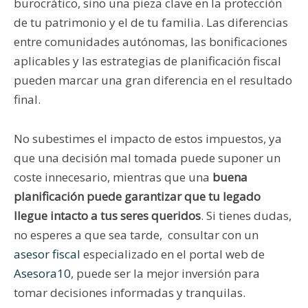
burocrático, sino una pieza clave en la protección
de tu patrimonio y el de tu familia. Las diferencias
entre comunidades autónomas, las bonificaciones
aplicables y las estrategias de planificación fiscal
pueden marcar una gran diferencia en el resultado
final.
No subestimes el impacto de estos impuestos, ya
que una decisión mal tomada puede suponer un
coste innecesario, mientras que una
buena
planificación puede garantizar que tu legado
llegue intacto a tus seres queridos
. Si tienes dudas,
no esperes a que sea tarde, consultar con un
asesor fiscal
especializado en el portal web de
Asesora10
, puede ser la mejor inversión para
tomar decisiones informadas y tranquilas.