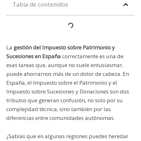
Tabla de contenidos
La
gestión del Impuesto sobre Patrimonio y
Sucesiones en España
correctamente es una de
esas tareas que, aunque no suele entusiasmar,
puede ahorrarnos más de un dolor de cabeza. En
España, el Impuesto sobre el Patrimonio y el
Impuesto sobre Sucesiones y Donaciones son dos
tributos que generan confusión, no solo por su
complejidad técnica, sino también por las
diferencias entre comunidades autónomas.
¿Sabías que en algunas regiones puedes heredar