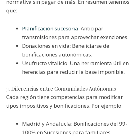
normativa sin pagar de más. En resumen tenemos
que:
Planificación sucesoria
: Anticipar
transmisiones para aprovechar exenciones.
Donaciones en vida: Beneficiarse de
bonificaciones autonómicas.
Usufructo vitalicio: Una herramienta útil en
herencias para reducir la base imponible.
3. Diferencias entre Comunidades Autónomas
Cada región tiene competencias para modificar
tipos impositivos y bonificaciones. Por ejemplo:
Madrid y Andalucía: Bonificaciones del 99-
100% en Sucesiones para familiares