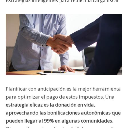
Estrategias inteligentes para reducir la carga fiscal
Planificar con anticipación es la mejor herramienta
para optimizar el pago de estos impuestos. Una
estrategia eficaz es la donación en vida,
aprovechando las bonificaciones autonómicas que
pueden llegar al 99% en algunas comunidades
.