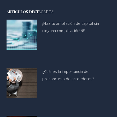
ARTÍCULOS DESTACADOS
¡Haz tu ampliación de capital sin
ninguna complicación! 💸
¿Cuál es la importancia del
preconcurso de acreedores?