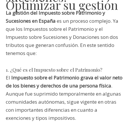
Optimizar su gestión
La gestión del Impuesto sobre Patrimonio y
Sucesiones en España
es un proceso complejo. Ya
que los Impuestos sobre el Patrimonio y el
Impuesto sobre Sucesiones y Donaciones son dos
tributos que generan confusión. En este sentido
tenemos que:
1. ¿Qué es el Impuesto sobre el Patrimonio?
El
Impuesto sobre el Patrimonio grava el valor neto
de los bienes y derechos de una persona física
.
Aunque fue suprimido temporalmente en algunas
comunidades autónomas, sigue vigente en otras
con importantes diferencias en cuanto a
exenciones y tipos impositivos.