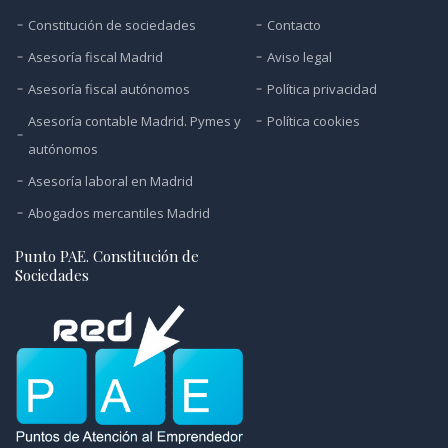
Constitución de sociedades
Contacto
Asesoría fiscal Madrid
Aviso legal
Asesoría fiscal autónomos
Política privacidad
Asesoría contable Madrid. Pymes y
Política cookies
autónomos
Asesoría laboral en Madrid
Abogados mercantiles Madrid
Punto PAE. Constitución de
Sociedades