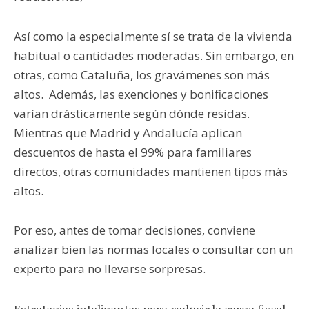
Así como la especialmente sí se trata de la vivienda
habitual o cantidades moderadas. Sin embargo, en
otras, como Cataluña, los gravámenes son más
altos. Además, las exenciones y bonificaciones
varían drásticamente según dónde residas.
Mientras que Madrid y Andalucía aplican
descuentos de hasta el 99% para familiares
directos, otras comunidades mantienen tipos más
altos.
Por eso, antes de tomar decisiones, conviene
analizar bien las normas locales o consultar con un
experto para no llevarse sorpresas.