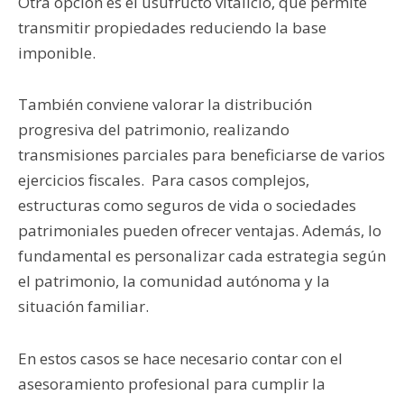
Otra opción es el usufructo vitalicio, que permite
transmitir propiedades reduciendo la base
imponible.
También conviene valorar la distribución
progresiva del patrimonio, realizando
transmisiones parciales para beneficiarse de varios
ejercicios fiscales. Para casos complejos,
estructuras como seguros de vida o sociedades
patrimoniales pueden ofrecer ventajas. Además, lo
fundamental es personalizar cada estrategia según
el patrimonio, la comunidad autónoma y la
situación familiar.
En estos casos se hace necesario contar con el
asesoramiento profesional para cumplir la