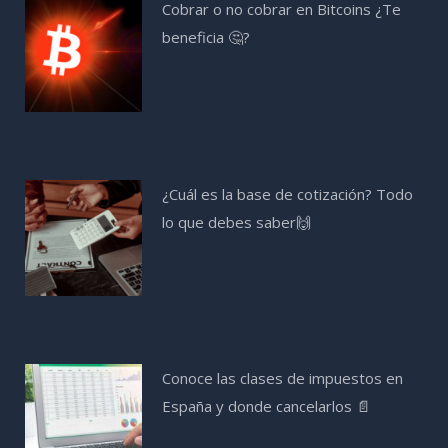
Cobrar o no cobrar en Bitcoins ¿Te
beneficia 🤔?
¿Cuál es la base de cotización? Todo
lo que debes saber🙌
Conoce las clases de impuestos en
España y donde cancelarlos 📄