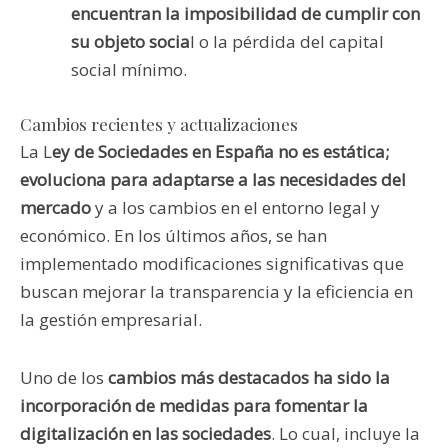
encuentran la imposibilidad de cumplir con
su objeto socia
l o la pérdida del capital
social mínimo.
Cambios recientes y actualizaciones
La L
ey de Sociedades en España no es estática;
evoluciona para adaptarse a las necesidades del
mercado
y a los cambios en el entorno legal y
económico. En los últimos años, se han
implementado modificaciones significativas que
buscan mejorar la transparencia y la eficiencia en
la gestión empresarial.
Uno de los
cambios más destacados ha sido la
incorporación de medidas para fomentar la
digitalización en las sociedades
. Lo cual, incluye la