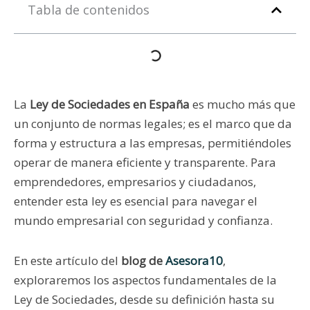
Tabla de contenidos
La
Ley de Sociedades en España
es mucho más que
un conjunto de normas legales; es el marco que da
forma y estructura a las empresas, permitiéndoles
operar de manera eficiente y transparente. Para
emprendedores, empresarios y ciudadanos,
entender esta ley es esencial para navegar el
mundo empresarial con seguridad y confianza.
En este artículo del
blog de
Asesora10
,
exploraremos los aspectos fundamentales de la
Ley de Sociedades, desde su definición hasta su