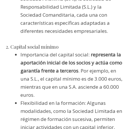
Responsabilidad Limitada (S.L.) y la
Sociedad Comanditaria, cada una con
características específicas adaptadas a
diferentes necesidades empresariales.
2. Capital social mínimo
Importancia del capital social:
representa la
aportación inicial de los socios y actúa como
garantía frente a terceros
. Por ejemplo, en
una S.L., el capital mínimo es de 3.000 euros,
mientras que en una S.A. asciende a 60.000
euros.
Flexibilidad en la formación: Algunas
modalidades, como la Sociedad Limitada en
régimen de formación sucesiva, permiten
iniciar actividades con un capital inferior,