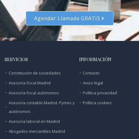
Agendar Llamada GRATIS
SERVICIOS
INFORMACIÓN
Constitución de sociedades
Contacto
Asesoría fiscal Madrid
Aviso legal
Asesoría fiscal autónomos
Política privacidad
Asesoría contable Madrid. Pymes y
Política cookies
autónomos
Asesoría laboral en Madrid
Abogados mercantiles Madrid