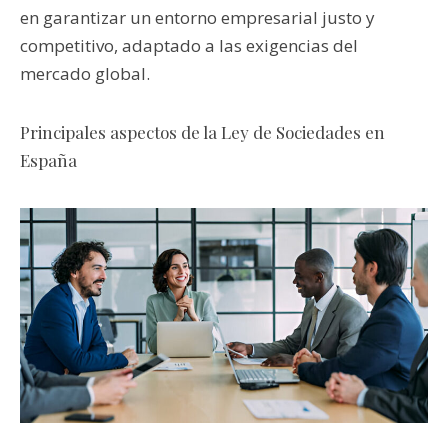
en garantizar un entorno empresarial justo y
competitivo, adaptado a las exigencias del
mercado global.
Principales aspectos de la Ley de Sociedades en
España