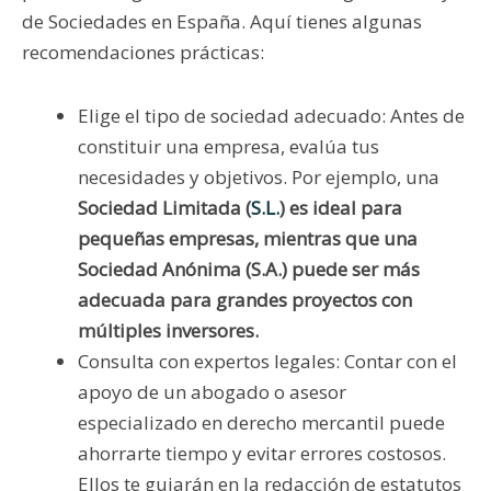
de Sociedades en España. Aquí tienes algunas
recomendaciones prácticas:
Elige el tipo de sociedad adecuado: Antes de
constituir una empresa, evalúa tus
necesidades y objetivos. Por ejemplo, una
Sociedad Limitada (
S.L.
) es ideal para
pequeñas empresas, mientras que una
Sociedad Anónima (S.A.) puede ser más
adecuada para grandes proyectos con
múltiples inversores.
Consulta con expertos legales: Contar con el
apoyo de un abogado o asesor
especializado en derecho mercantil puede
ahorrarte tiempo y evitar errores costosos.
Ellos te guiarán en la redacción de estatutos