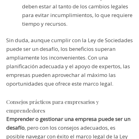
deben estar al tanto de los cambios legales
para evitar incumplimientos, lo que requiere
tiempo y recursos.
Sin duda, aunque cumplir con la Ley de Sociedades
puede ser un desafío, los beneficios superan
ampliamente los inconvenientes. Con una
planificación adecuada y el apoyo de expertos, las
empresas pueden aprovechar al máximo las
oportunidades que ofrece este marco legal.
Consejos prácticos para empresarios y
emprendedores
Emprender o gestionar una empresa puede ser un
desafío
, pero con los consejos adecuados, es
posible navegar con éxito el marco legal de la Ley