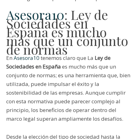
Asesora10
: Ley de
Sociedades en
España es mucho
más que un conjunto
de normas
En
Asesora10
tenemos claro que La
Ley de
Sociedades en España
es mucho más que un
conjunto de normas; es una herramienta que, bien
utilizada, puede impulsar el éxito y la
sostenibilidad de las empresas. Aunque cumplir
con esta normativa puede parecer complejo al
principio, los beneficios de operar dentro del
marco legal superan ampliamente los desafíos.
Desde la elección del tipo de sociedad hasta la