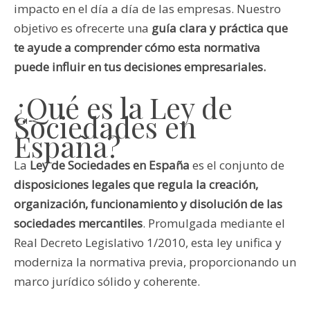
impacto en el día a día de las empresas. Nuestro
objetivo es ofrecerte una
guía clara y práctica que
te ayude a comprender cómo esta normativa
puede influir en tus decisiones empresariales.
¿Qué es la Ley de
Sociedades en
España?
La
Ley de Sociedades en España
es el conjunto de
disposiciones legales que regula la creación,
organización, funcionamiento y disolución de las
sociedades mercantiles
. Promulgada mediante el
Real Decreto Legislativo 1/2010, esta ley unifica y
moderniza la normativa previa, proporcionando un
marco jurídico sólido y coherente.