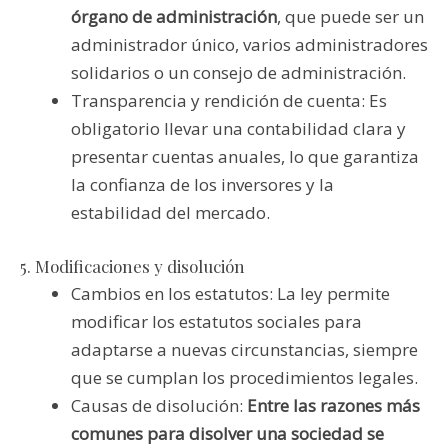
órgano de administración
, que puede ser un
administrador único, varios administradores
solidarios o un consejo de administración.
Transparencia y rendición de cuenta: Es
obligatorio llevar una contabilidad clara y
presentar cuentas anuales, lo que garantiza
la confianza de los inversores y la
estabilidad del mercado.
5. Modificaciones y disolución
Cambios en los estatutos: La ley permite
modificar los estatutos sociales para
adaptarse a nuevas circunstancias, siempre
que se cumplan los procedimientos legales.
Causas de disolución:
Entre las razones más
comunes para disolver una sociedad se