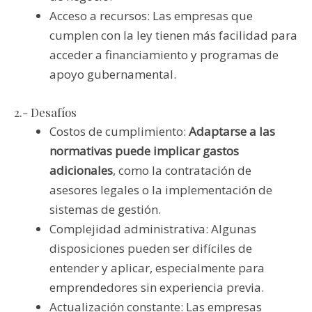
Acceso a recursos: Las empresas que
cumplen con la ley tienen más facilidad para
acceder a financiamiento y programas de
apoyo gubernamental.
2.- Desafíos
Costos de cumplimiento:
Adaptarse a las
normativas puede implicar gastos
adicionales
, como la contratación de
asesores legales o la implementación de
sistemas de gestión.
Complejidad administrativa: Algunas
disposiciones pueden ser difíciles de
entender y aplicar, especialmente para
emprendedores sin experiencia previa.
Actualización constante: Las empresas