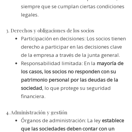
siempre que se cumplan ciertas condiciones
legales.
3. Derechos y obligaciones de los socios
Participación en decisiones: Los socios tienen
derecho a participar en las decisiones clave
de la empresa a través de la junta general.
Responsabilidad limitada: En la
mayoría de
los casos, los socios no responden con su
patrimonio personal por las deudas de la
sociedad
, lo que protege su seguridad
financiera.
4. Administración y gestión
Órganos de administración: La ley
establece
que las sociedades deben contar con un