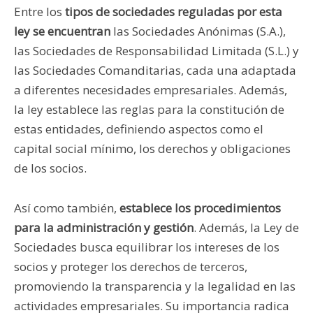
Entre los
tipos de sociedades reguladas por esta
ley se encuentran
las Sociedades Anónimas (S.A.),
las Sociedades de Responsabilidad Limitada (S.L.) y
las Sociedades Comanditarias, cada una adaptada
a diferentes necesidades empresariales. Además,
la ley establece las reglas para la constitución de
estas entidades, definiendo aspectos como el
capital social mínimo, los derechos y obligaciones
de los socios.
Así como también,
establece los procedimientos
para la administración y gestión
. Además, la Ley de
Sociedades busca equilibrar los intereses de los
socios y proteger los derechos de terceros,
promoviendo la transparencia y la legalidad en las
actividades empresariales. Su importancia radica