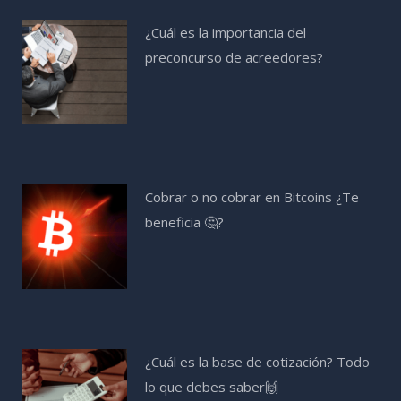
¿Cuál es la importancia del
preconcurso de acreedores?
Cobrar o no cobrar en Bitcoins ¿Te
beneficia 🤔?
¿Cuál es la base de cotización? Todo
lo que debes saber🙌