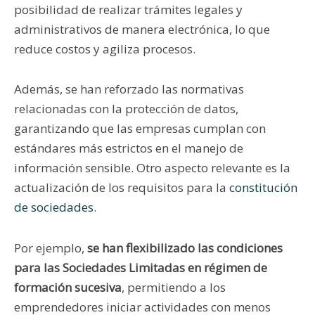
posibilidad de realizar trámites legales y
administrativos de manera electrónica, lo que
reduce costos y agiliza procesos.
Además, se han reforzado las normativas
relacionadas con la protección de datos,
garantizando que las empresas cumplan con
estándares más estrictos en el manejo de
información sensible. Otro aspecto relevante es la
actualización de los requisitos para la
constitución
de sociedades
.
Por ejemplo,
se han flexibilizado las condiciones
para las Sociedades Limitadas en régimen de
formación sucesiva
, permitiendo a los
emprendedores iniciar actividades con menos