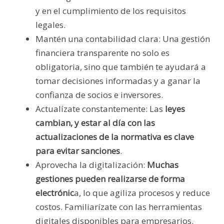
y en el cumplimiento de los requisitos
legales.
Mantén una contabilidad clara: Una gestión
financiera transparente no solo es
obligatoria, sino que también te ayudará a
tomar decisiones informadas y a ganar la
confianza de socios e inversores.
Actualízate constantemente: Las
leyes
cambian, y estar al día con las
actualizaciones de la normativa es clave
para evitar sanciones
.
Aprovecha la digitalización:
Muchas
gestiones pueden realizarse de forma
electrónic
a, lo que agiliza procesos y reduce
costos. Familiarízate con las herramientas
digitales disponibles para empresarios.