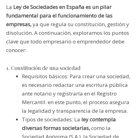
La
Ley de Sociedades en España es un pilar
fundamental para el funcionamiento de las
empresas,
ya que regula su constitución, gestión y
disolución. A continuación, exploramos los puntos
clave que todo empresario o emprendedor debe
conocer:
1. Constitución de una sociedad
Requisitos básicos: Para crear una sociedad,
es necesario redactar una escritura pública
ante notario y registrarla en el Registro
Mercantil. en este punto, el proceso asegura
la legalidad y transparencia de la empresa.
Tipos de sociedades: La
ley contempla
diversas formas societarias,
como la
Sociedad Anónima (S.A.), la Sociedad de