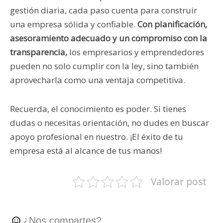
gestión diaria, cada paso cuenta para construir
una empresa sólida y confiable.
Con planificación,
asesoramiento adecuado y un compromiso con la
transparencia,
los empresarios y emprendedores
pueden no solo cumplir con la ley, sino también
aprovecharla como una ventaja competitiva.
Recuerda, el conocimiento es poder. Si tienes
dudas o necesitas orientación, no dudes en buscar
apoyo profesional en nuestro. ¡El éxito de tu
empresa está al alcance de tus manos!
Valorar post
¿Nos compartes?