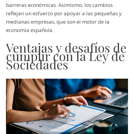
barreras económicas. Asimismo, los cambios
reflejan un esfuerzo por apoyar a las pequeñas y
medianas empresas, que son el motor de la
economía española.
Ventajas y desafíos de
cumplir con la Ley de
Sociedades