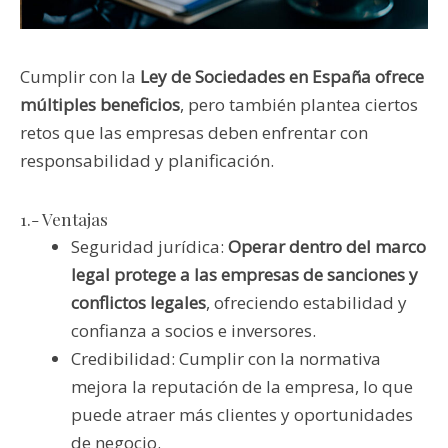
Cumplir con la
Ley de Sociedades en España ofrece
múltiples beneficios
, pero también plantea ciertos
retos que las empresas deben enfrentar con
responsabilidad y planificación.
1.- Ventajas
Seguridad jurídica:
Operar dentro del marco
legal protege a las empresas de sanciones y
conflictos legales
, ofreciendo estabilidad y
confianza a socios e inversores.
Credibilidad: Cumplir con la normativa
mejora la reputación de la empresa, lo que
puede atraer más clientes y oportunidades
de negocio.