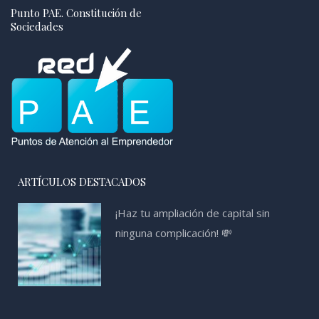
Punto PAE. Constitución de
Sociedades
ARTÍCULOS DESTACADOS
¡Haz tu ampliación de capital sin
ninguna complicación! 💸