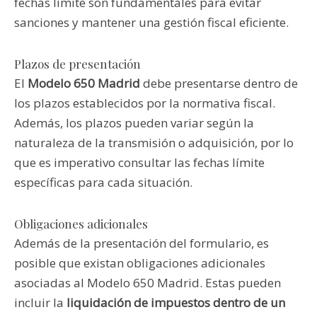
fechas límite son fundamentales para evitar
sanciones y mantener una gestión fiscal eficiente.
Plazos de presentación
El
Modelo 650 Madrid
debe presentarse dentro de
los plazos establecidos por la normativa fiscal.
Además, los plazos pueden variar según la
naturaleza de la transmisión o adquisición, por lo
que es imperativo consultar las fechas límite
específicas para cada situación.
Obligaciones adicionales
Además de la presentación del formulario, es
posible que existan obligaciones adicionales
asociadas al Modelo 650 Madrid. Estas pueden
incluir la
liquidación de impuestos dentro de un