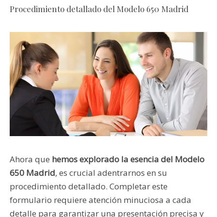
Procedimiento detallado del Modelo 650 Madrid
Ahora que
hemos explorado la esencia del Modelo
650 Madrid
, es crucial adentrarnos en su
procedimiento detallado. Completar este
formulario requiere atención minuciosa a cada
detalle para garantizar una presentación precisa y