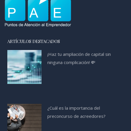
ARTÍCULOS DESTACADOS
¡Haz tu ampliación de capital sin
ninguna complicación! 💸
¿Cuál es la importancia del
preconcurso de acreedores?