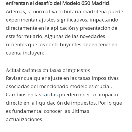
enfrentan el desafío del Modelo 650 Madrid
.
Además, la normativa tributaria madrileña puede
experimentar ajustes significativos, impactando
directamente en la aplicación y presentación de
este formulario. Algunas de las novedades
recientes que los contribuyentes deben tener en
cuenta incluyen:
Actualizaciones en tasas e impuestos
Revisar cualquier ajuste en las tasas impositivas
asociadas del mencionado modelo es crucial.
Cambios en las
tarifas
pueden tener un impacto
directo en la liquidación de impuestos. Por lo que
es fundamental conocer las últimas
actualizaciones.