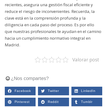
recientes, asegura una gestión fiscal eficiente y
reduce el riesgo de inconvenientes. Recuerda, la
clave está en la comprensión profunda y la
diligencia en cada paso del proceso. Es por ello
que nuestras profesionales te ayudan en el camino
hacia un cumplimiento normativo integral en
Madrid.
Valorar post
¿Nos compartes?
Facebook
Twitter
LinkedIn
Pinterest
Reddit
Tumblr