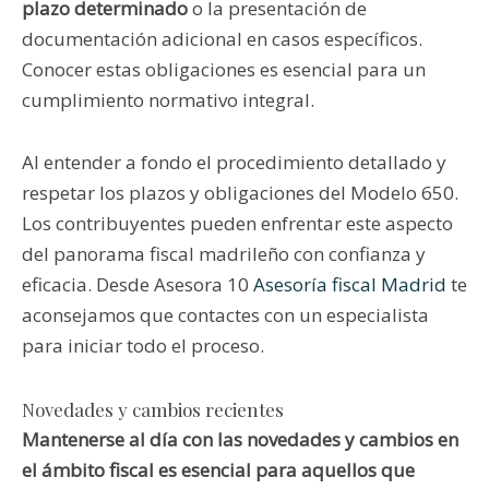
plazo determinado
o la presentación de
documentación adicional en casos específicos.
Conocer estas obligaciones es esencial para un
cumplimiento normativo integral.
Al entender a fondo el procedimiento detallado y
respetar los plazos y obligaciones del Modelo 650.
Los contribuyentes pueden enfrentar este aspecto
del panorama fiscal madrileño con confianza y
eficacia. Desde Asesora 10
Asesoría fiscal Madrid
te
aconsejamos que contactes con un especialista
para iniciar todo el proceso.
Novedades y cambios recientes
Mantenerse al día con las novedades y cambios en
el ámbito fiscal es esencial para aquellos que