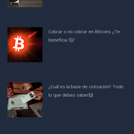
Cobrar o no cobrar en Bitcoins ¿Te
beneficia 🤔?
¿Cuál es la base de cotización? Todo
lo que debes saber🙌