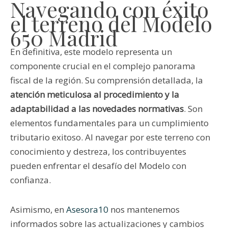
Navegando con éxito
el terreno del Modelo
650 Madrid
En definitiva, este modelo representa un
componente crucial en el complejo panorama
fiscal de la región. Su comprensión detallada, la
atención meticulosa al procedimiento y la
adaptabilidad a las novedades normativas
. Son
elementos fundamentales para un cumplimiento
tributario exitoso. Al navegar por este terreno con
conocimiento y destreza, los contribuyentes
pueden enfrentar el desafío del Modelo con
confianza.
Asimismo, en
Asesora10
nos mantenemos
informados sobre las actualizaciones y cambios