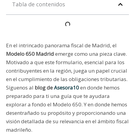
Tabla de contenidos
En el intrincado panorama fiscal de Madrid, el
Modelo 650 Madrid
emerge como una pieza clave.
Motivado a que este formulario, esencial para los
contribuyentes en la región, juega un papel crucial
en el cumplimiento de las obligaciones tributarias.
Síguenos al
blog de
Asesora10
en donde hemos
preparado para ti una guía que te ayudara
explorar a fondo el Modelo 650. Y en donde hemos
desentrañado su propósito y proporcionando una
visión detallada de su relevancia en el ámbito fiscal
madrileño.