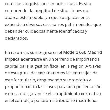
como las adquisiciones mortis causa. Es vital
comprender la amplitud de situaciones que
abarca este modelo, ya que su aplicación se
extiende a diversos escenarios patrimoniales que
deben ser cuidadosamente identificados y
declarados.
En resumen, sumergirse en el
Modelo 650 Madrid
implica adentrarse en un terreno de importancia
capital para la gestión fiscal en la región. A través
de esta guía, desentrañaremos los entresijos de
este formulario, desglosando su propósito y
proporcionando las claves para una presentación
exitosa que garantice el cumplimiento normativo
en el complejo panorama tributario madrileño.