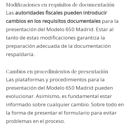
Modificaciones en requisitos de documentación
Las
autoridades fiscales pueden introducir
cambios en los requisitos documentales
para la
presentación del Modelo 650 Madrid. Estar al
tanto de estas modificaciones garantiza la
preparación adecuada de la documentación
respaldaría.
Cambios en procedimientos de presentación
Las plataformas y procedimientos para la
presentación del Modelo 650 Madrid pueden
evolucionar. Asimismo, es fundamental estar
informado sobre cualquier cambio. Sobre todo en
la forma de presentar el formulario para evitar
problemas en el proceso.