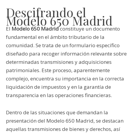
Descifrando el
Modelo 650 Madrid
El
Modelo 650 Madrid
constituye un documento
fundamental en el ámbito tributario de la
comunidad. Se trata de un formulario específico
diseñado para recoger información relevante sobre
determinadas transmisiones y adquisiciones
patrimoniales. Este proceso, aparentemente
complejo, encuentra su importancia en la correcta
liquidación de impuestos y en la garantía de
transparencia en las operaciones financieras.
Dentro de las situaciones que demandan la
presentación del Modelo 650 Madrid, se destacan
aquellas transmisiones de bienes y derechos, así