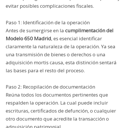
evitar posibles complicaciones fiscales.
Paso 1: Identificación de la operación
Antes de sumergirse en la
cumplimentación del
Modelo 650 Madrid
, es esencial identificar
claramente la naturaleza de la operación. Ya sea
una transmisión de bienes o derechos o una
adquisición mortis causa, esta distinción sentará
las bases para el resto del proceso.
Paso 2: Recopilación de documentación
Reúna todos los documentos pertinentes que
respalden la operación. La cual puede incluir
escrituras, certificados de defunción, o cualquier
otro documento que acredite la transacción o
adquisición patrimonial.