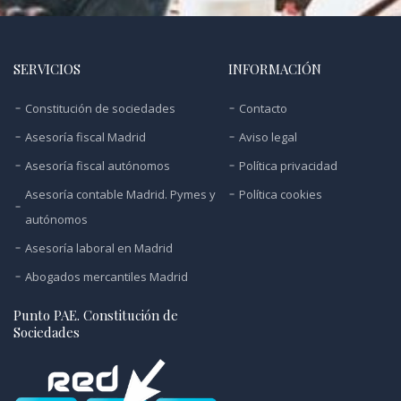
SERVICIOS
INFORMACIÓN
Constitución de sociedades
Contacto
Asesoría fiscal Madrid
Aviso legal
Asesoría fiscal autónomos
Política privacidad
Asesoría contable Madrid. Pymes y
Política cookies
autónomos
Asesoría laboral en Madrid
Abogados mercantiles Madrid
Punto PAE. Constitución de
Sociedades