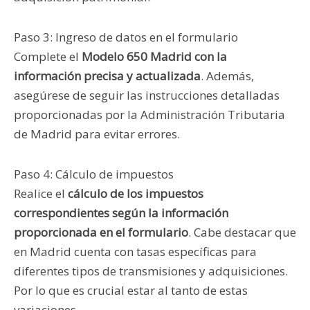
Paso 3: Ingreso de datos en el formulario
Complete el
Modelo 650 Madrid con la
información precisa y actualizada
. Además,
asegúrese de seguir las instrucciones detalladas
proporcionadas por la Administración Tributaria
de Madrid para evitar errores.
Paso 4: Cálculo de impuestos
Realice el
cálculo de los impuestos
correspondientes según la información
proporcionada en el formulario
. Cabe destacar que
en Madrid cuenta con tasas específicas para
diferentes tipos de transmisiones y adquisiciones.
Por lo que es crucial estar al tanto de estas
variaciones.