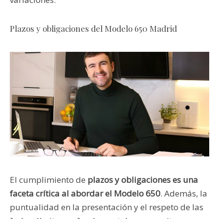
Plazos y obligaciones del Modelo 650 Madrid
El cumplimiento de
plazos y obligaciones es una
faceta crítica al abordar el Modelo 650
. Además, la
puntualidad en la presentación y el respeto de las