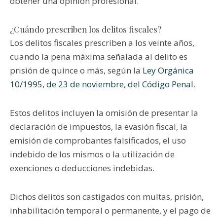
obtener una opinión profesional.
¿Cuándo prescriben los delitos fiscales?
Los delitos fiscales prescriben a los veinte años,
cuando la pena máxima señalada al delito es
prisión de quince o más, según la
Ley Orgánica
10/1995, de 23 de noviembre, del Código Penal
.
Estos delitos incluyen la omisión de presentar la
declaración de impuestos, la evasión fiscal, la
emisión de comprobantes falsificados, el uso
indebido de los mismos o la utilización de
exenciones o deducciones indebidas.
Dichos delitos son castigados con multas, prisión,
inhabilitación temporal o permanente, y el pago de