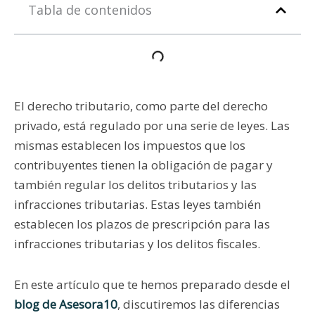
Tabla de contenidos
El derecho tributario, como parte del derecho
privado, está regulado por una serie de leyes. Las
mismas establecen los impuestos que los
contribuyentes tienen la obligación de pagar y
también regular los delitos tributarios y las
infracciones tributarias. Estas leyes también
establecen los plazos de prescripción para las
infracciones tributarias y los delitos fiscales.
En este artículo que te hemos preparado desde el
blog de Asesora10
, discutiremos las diferencias