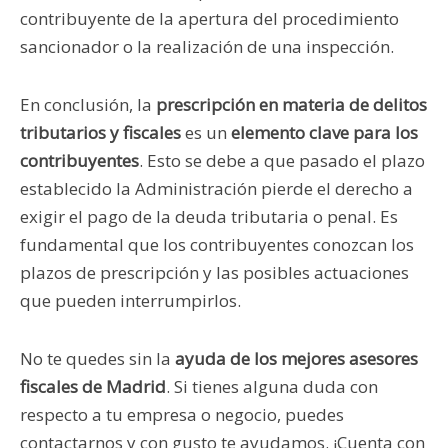
contribuyente de la apertura del procedimiento
sancionador o la realización de una inspección.
En conclusión, la
prescripción en materia de delitos
tributarios y fiscales
es un
elemento clave para los
contribuyentes
. Esto se debe a que pasado el plazo
establecido la Administración pierde el derecho a
exigir el pago de la deuda tributaria o penal. Es
fundamental que los contribuyentes conozcan los
plazos de prescripción y las posibles actuaciones
que pueden interrumpirlos.
No te quedes sin la
ayuda de los mejores asesores
fiscales de Madrid
. Si tienes alguna duda con
respecto a tu empresa o negocio, puedes
contactarnos y con gusto te ayudamos. ¡Cuenta con