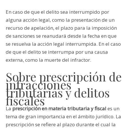
En caso de que el delito sea interrumpido por
alguna acción legal, como la presentación de un
recurso de apelación, el plazo para la imposición
de sanciones se reanudará desde la fecha en que
se resuelva la acción legal interrumpida. En el caso
de que el delito se interrumpa por una causa
externa, como la muerte del infractor.
Sobre prescripción de
infracciones
tributarias y delitos
fiscales
La
prescripción en materia tributaria y fiscal
es un
tema de gran importancia en el ámbito jurídico. La
prescripción se refiere al plazo durante el cual la