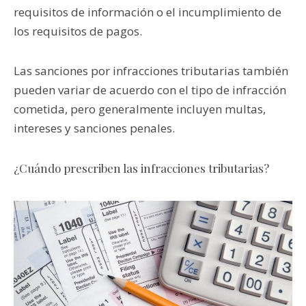
requisitos de información o el incumplimiento de
los requisitos de pagos.
Las sanciones por infracciones tributarias también
pueden variar de acuerdo con el tipo de infracción
cometida, pero generalmente incluyen multas,
intereses y sanciones penales.
¿Cuándo prescriben las infracciones tributarias?