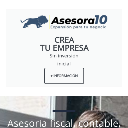
CREA
TU EMPRESA
Sin inversión
inicial
+ INFORMACIÓN
Asesoria fiscal, contable,