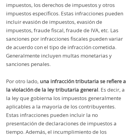
impuestos, los derechos de impuestos y otros
impuestos específicos. Estas infracciones pueden
incluir evasión de impuestos, evasión de
impuestos, fraude fiscal, fraude de IVA, etc. Las
sanciones por infracciones fiscales pueden variar
de acuerdo con el tipo de infracción cometida.
Generalmente incluyen multas monetarias y
sanciones penales.
Por otro lado,
una infracción tributaria se refiere a
la violación de la ley tributaria general
. Es decir, a
la ley que gobierna los impuestos generalmente
aplicables a la mayoría de los contribuyentes.
Estas infracciones pueden incluir la no
presentación de declaraciones de impuestos a
tiempo. Además, el incumplimiento de los