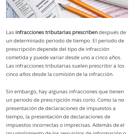
Las
infracciones tributarias prescriben
después de
un determinado periodo de tiempo. El periodo de
prescripción depende del tipo de infracción
cometida y puede variar desde uno a cinco años.
Las infracciones tributarias suelen prescribir a los
cinco años desde la comisión de la infracción.
Sin embargo, hay algunas infracciones que tienen
un periodo de prescripción más corto. Como la no
presentación de declaraciones de impuestos a
tiempo, la presentación de declaraciones de
impuestos incorrectas o imprecisas. Además de el
incumplimiento de los requisitos de información o