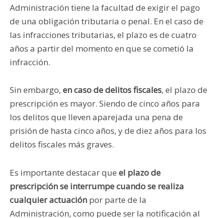
Administración tiene la facultad de exigir el pago
de una obligación tributaria o penal. En el caso de
las infracciones tributarias, el plazo es de cuatro
años a partir del momento en que se cometió la
infracción.
Sin embargo,
en caso de delitos fiscales
, el plazo de
prescripción es mayor. Siendo de cinco años para
los delitos que lleven aparejada una pena de
prisión de hasta cinco años, y de diez años para los
delitos fiscales más graves.
Es importante destacar que
el plazo de
prescripción se interrumpe cuando se realiza
cualquier actuación
por parte de la
Administración, como puede ser la notificación al