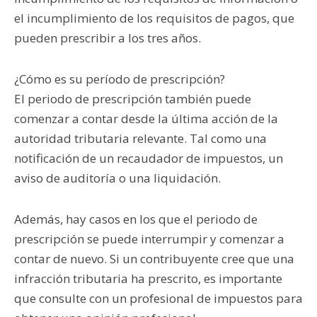
el incumplimiento de los requisitos de pagos, que
pueden prescribir a los tres años.
¿Cómo es su período de prescripción?
El periodo de prescripción también puede
comenzar a contar desde la última acción de la
autoridad tributaria relevante. Tal como una
notificación de un recaudador de impuestos, un
aviso de auditoría o una liquidación.
Además, hay casos en los que el periodo de
prescripción se puede interrumpir y comenzar a
contar de nuevo. Si un contribuyente cree que una
infracción tributaria ha prescrito, es importante
que consulte con un profesional de impuestos para