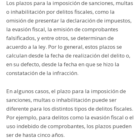
Los plazos para la imposición de sanciones, multas
o inhabilitación por delitos fiscales, como la
omisión de presentar la declaración de impuestos,
la evasión fiscal, la emisión de comprobantes
falsificados, y entre otros, se determinan de
acuerdo a la ley. Por lo general, estos plazos se
calculan desde la fecha de realización del delito o,
en su defecto, desde la fecha en que se hizo la
constatación de la infracción.
En algunos casos, el plazo para la imposición de
sanciones, multas o inhabilitación puede ser
diferente para los distintos tipos de delitos fiscales.
Por ejemplo, para delitos como la evasión fiscal o el
uso indebido de comprobantes, los plazos pueden
ser de hasta cinco años.