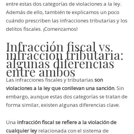
entre estas dos categorías de violaciones a la ley.
Además de ello, también te explicamos un poco
cuándo prescriben las infracciones tributarias y los
delitos fiscales. ¡Comenzamos!
Infracción fiscal vs
infracción tributaria:
algunas diferencias
entre ambos
Las infracciones fiscales y tributarias
son
violaciones a la ley que conllevan una sanción
. Sin
embargo, aunque estas dos categorías se tratan de
forma similar, existen algunas diferencias clave.
Una
infracción fiscal se refiere a la violación de
cualquier ley
relacionada con el sistema de