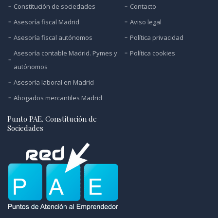
Constitución de sociedades
Contacto
Asesoría fiscal Madrid
Aviso legal
Asesoría fiscal autónomos
Política privacidad
Asesoría contable Madrid. Pymes y
Política cookies
autónomos
Asesoría laboral en Madrid
Abogados mercantiles Madrid
Punto PAE. Constitución de
Sociedades