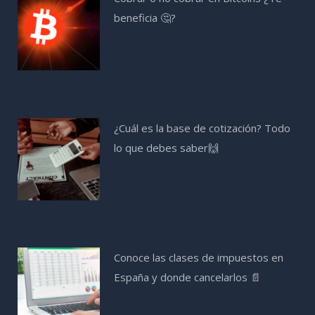
beneficia 🤔?
¿Cuál es la base de cotización? Todo
lo que debes saber🙌
Conoce las clases de impuestos en
España y donde cancelarlos 📄