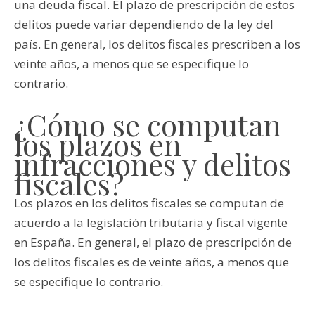
una deuda fiscal. El plazo de prescripción de estos
delitos puede variar dependiendo de la ley del
país. En general, los delitos fiscales prescriben a los
veinte años, a menos que se especifique lo
contrario.
¿Cómo se computan
los plazos en
infracciones y delitos
fiscales?
Los plazos en los delitos fiscales se computan de
acuerdo a la legislación tributaria y fiscal vigente
en España. En general, el plazo de prescripción de
los delitos fiscales es de veinte años, a menos que
se especifique lo contrario.