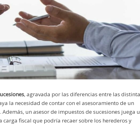
Sucesiones
, agravada por las diferencias entre las distint
a la necesidad de contar con el asesoramiento de un
es. Además, un asesor de impuestos de sucesiones juega 
 carga fiscal que podría recaer sobre los herederos y