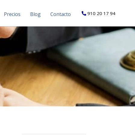
910 20 17 94
Precios
Blog
Contacto