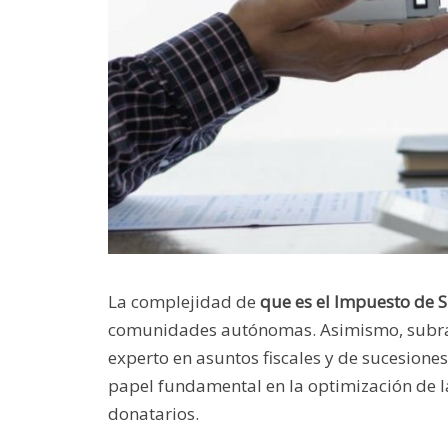
La complejidad de
que es el Impuesto de 
comunidades autónomas. Asimismo, subray
experto en asuntos fiscales y de sucesion
papel fundamental en la optimización de la
donatarios.