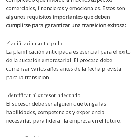
comerciales, financieros y emocionales. Estos son
algunos r
equisitos importantes que deben
cumplirse para garantizar una transición exitosa:
Planificación anticipada
La planificación anticipada es esencial para el éxito
de la sucesión empresarial. El proceso debe
comenzar varios años antes de la fecha prevista
para la transición.
Identificar al sucesor adecuado
El sucesor debe ser alguien que tenga las
habilidades, competencias y experiencia
necesarias para liderar la empresa en el futuro.