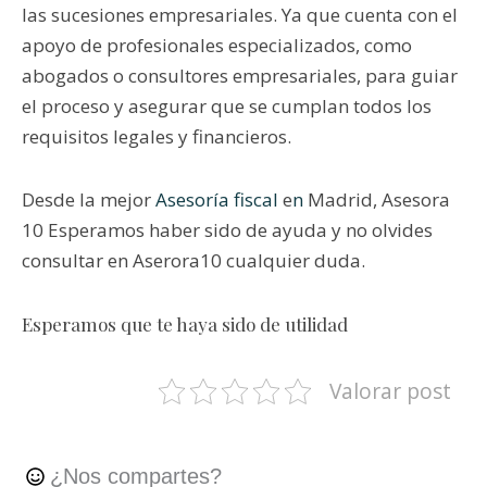
las sucesiones empresariales. Ya que cuenta con el
apoyo de profesionales especializados, como
abogados o consultores empresariales, para guiar
el proceso y asegurar que se cumplan todos los
requisitos legales y financieros.
Desde la mejor
Asesoría fiscal
e
n
Madrid, Asesora
10 Esperamos haber sido de ayuda y no olvides
consultar en Aserora10 cualquier duda.
Esperamos que te haya sido de utilidad
Valorar post
¿Nos compartes?