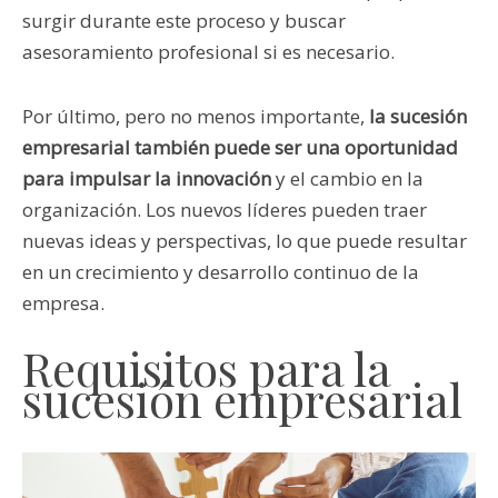
surgir durante este proceso y buscar
asesoramiento profesional si es necesario.
Por último, pero no menos importante,
la sucesión
empresarial también puede ser una oportunidad
para impulsar la innovación
y el cambio en la
organización. Los nuevos líderes pueden traer
nuevas ideas y perspectivas, lo que puede resultar
en un crecimiento y desarrollo continuo de la
empresa.
Requisitos para la
sucesión empresarial