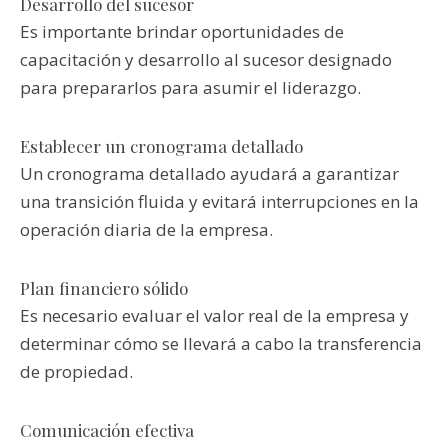
Desarrollo del sucesor
Es importante brindar oportunidades de
capacitación y desarrollo al sucesor designado
para prepararlos para asumir el liderazgo.
Establecer un cronograma detallado
Un cronograma detallado ayudará a garantizar
una transición fluida y evitará interrupciones en la
operación diaria de la empresa.
Plan financiero sólido
Es necesario evaluar el valor real de la empresa y
determinar cómo se llevará a cabo la transferencia
de propiedad.
Comunicación efectiva