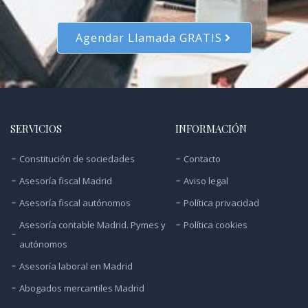
Agendar Llamada GRATIS
SERVICIOS
INFORMACIÓN
Constitución de sociedades
Contacto
Asesoría fiscal Madrid
Aviso legal
Asesoría fiscal autónomos
Política privacidad
Asesoría contable Madrid. Pymes y
Política cookies
autónomos
Asesoría laboral en Madrid
Abogados mercantiles Madrid