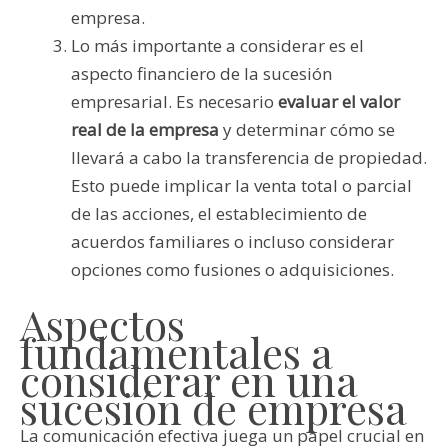
empresa.
Lo más importante a considerar es el
aspecto financiero de la sucesión
empresarial. Es necesario
evaluar el valor
real de la empresa
y determinar cómo se
llevará a cabo la transferencia de propiedad.
Esto puede implicar la venta total o parcial
de las acciones, el establecimiento de
acuerdos familiares o incluso considerar
opciones como fusiones o adquisiciones.
Aspectos
fundamentales a
considerar en una
sucesión de empresa
La comunicación efectiva juega un papel crucial en