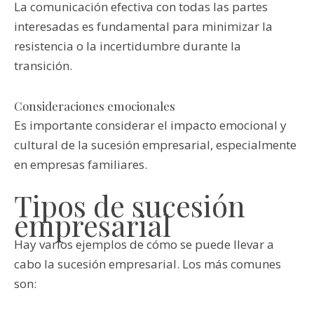
La comunicación efectiva con todas las partes
interesadas es fundamental para minimizar la
resistencia o la incertidumbre durante la
transición.
Consideraciones emocionales
Es importante considerar el impacto emocional y
cultural de la sucesión empresarial, especialmente
en empresas familiares.
Tipos de sucesión
empresarial
Hay varios ejemplos de cómo se puede llevar a
cabo la sucesión empresarial. Los más comunes
son: