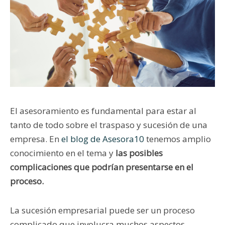
El asesoramiento es fundamental para estar al
tanto de todo sobre el traspaso y sucesión de una
empresa. En
el blog de Asesora10
tenemos amplio
conocimiento en el tema y
las posibles
complicaciones que podrían presentarse en el
proceso.
La sucesión empresarial puede ser un proceso
complicado que involucra muchos aspectos