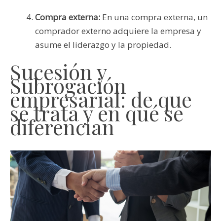
Compra externa:
En una compra externa, un
comprador externo adquiere la empresa y
asume el liderazgo y la propiedad.
Sucesión y
Subrogación
empresarial: de que
se trata y en qué se
diferencian