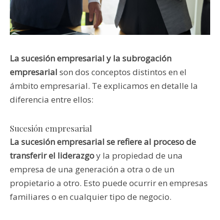
La sucesión empresarial y la subrogación
empresarial
son dos conceptos distintos en el
ámbito empresarial. Te explicamos en detalle la
diferencia entre ellos:
Sucesión empresarial
La sucesión empresarial se refiere al proceso de
transferir el liderazgo
y la propiedad de una
empresa de una generación a otra o de un
propietario a otro. Esto puede ocurrir en empresas
familiares o en cualquier tipo de negocio.