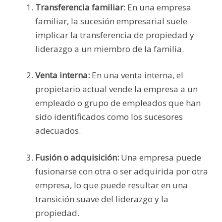
Transferencia familiar
: En una empresa
familiar, la sucesión empresarial suele
implicar la transferencia de propiedad y
liderazgo a un miembro de la familia.
Venta interna:
En una venta interna, el
propietario actual vende la empresa a un
empleado o grupo de empleados que han
sido identificados como los sucesores
adecuados.
Fusión o adquisición:
Una empresa puede
fusionarse con otra o ser adquirida por otra
empresa, lo que puede resultar en una
transición suave del liderazgo y la
propiedad.