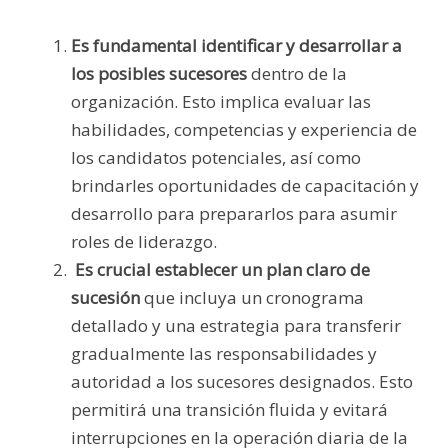
Es fundamental identificar y desarrollar a
los posibles sucesores
dentro de la
organización. Esto implica evaluar las
habilidades, competencias y experiencia de
los candidatos potenciales, así como
brindarles oportunidades de capacitación y
desarrollo para prepararlos para asumir
roles de liderazgo.
Es crucial establecer un plan claro de
sucesión
que incluya un cronograma
detallado y una estrategia para transferir
gradualmente las responsabilidades y
autoridad a los sucesores designados. Esto
permitirá una transición fluida y evitará
interrupciones en la operación diaria de la