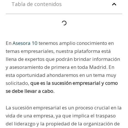
Tabla de contenidos
En
Asesora 10
tenemos amplio conocimiento en
temas empresariales, nuestra plataforma está
llena de expertos que podrán brindar información
y asesoramiento de primera en toda Madrid. En
esta oportunidad ahondaremos en un tema muy
solicitado,
que es la sucesión empresarial y como
se debe llevar a cabo.
La sucesión empresarial es un proceso crucial en la
vida de una empresa, ya que implica el traspaso
del liderazgo y la propiedad de la organización de