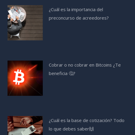
¿Cuál es la importancia del
preconcurso de acreedores?
Cobrar o no cobrar en Bitcoins ¿Te
beneficia 🤔?
¿Cuál es la base de cotización? Todo
lo que debes saber🙌