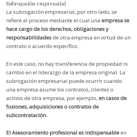
Subrogación empresarial
La subrogación empresarial, por otro lado, se
refiere al proceso mediante el cual una
empresa se
hace cargo de los derechos, obligaciones y
responsabilidades
de otra empresa en virtud de un
contrato o acuerdo específico.
En este caso, no hay transferencia de propiedad ni
cambio en el liderazgo de la empresa original. La
subrogación empresarial puede ocurrir cuando
una empresa asume los contratos, clientes o
activos de otra empresa, por ejemplo,
en casos de
fusiones, adquisiciones o contratos de
subcontratación.
El Asesoramiento profesional es indispensable
en