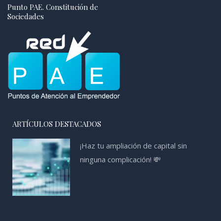
Punto PAE. Constitución de
Sociedades
ARTÍCULOS DESTACADOS
¡Haz tu ampliación de capital sin
ninguna complicación! 💸