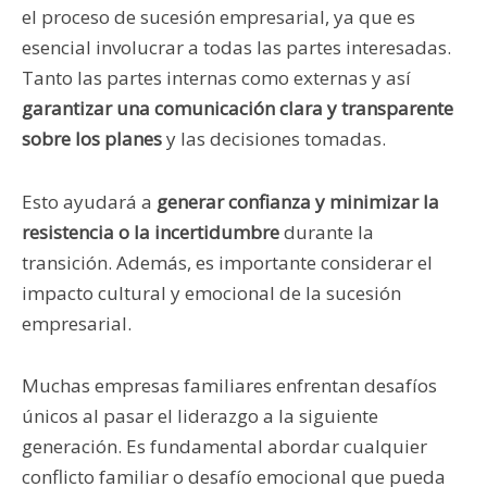
el proceso de sucesión empresarial, ya que es
esencial involucrar a todas las partes interesadas.
Tanto las partes internas como externas y así
garantizar una comunicación clara y transparente
sobre los planes
y las decisiones tomadas.
Esto ayudará a
generar confianza y minimizar la
resistencia o la incertidumbre
durante la
transición. Además, es importante considerar el
impacto cultural y emocional de la sucesión
empresarial.
Muchas empresas familiares enfrentan desafíos
únicos al pasar el liderazgo a la siguiente
generación. Es fundamental abordar cualquier
conflicto familiar o desafío emocional que pueda