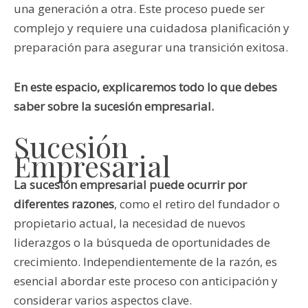
una generación a otra. Este proceso puede ser
complejo y requiere una cuidadosa planificación y
preparación para asegurar una transición exitosa.
En este espacio, explicaremos todo lo que debes
saber sobre la sucesión empresarial.
Sucesión
Empresarial
La sucesión empresarial puede ocurrir por
diferentes razones
, como el retiro del fundador o
propietario actual, la necesidad de nuevos
liderazgos o la búsqueda de oportunidades de
crecimiento. Independientemente de la razón, es
esencial abordar este proceso con anticipación y
considerar varios aspectos clave.