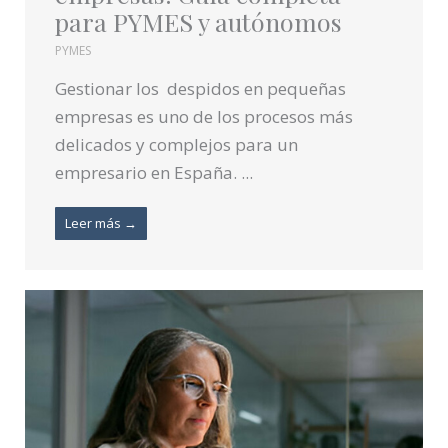
para PYMES y autónomos
PYMES
Gestionar los despidos en pequeñas
empresas es uno de los procesos más
delicados y complejos para un
empresario en España. ...
Leer más →