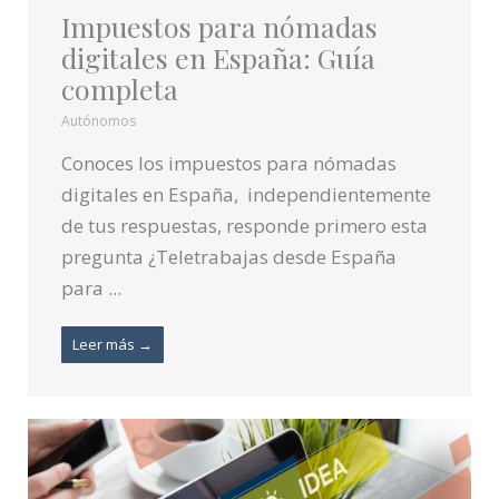
Impuestos para nómadas
digitales en España: Guía
completa
Autónomos
Conoces los impuestos para nómadas
digitales en España, independientemente
de tus respuestas, responde primero esta
pregunta ¿Teletrabajas desde España
para ...
Leer más →