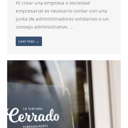
Al crear una empresa o sociedad
empresarial es necesario contar con una
junta de administradores solidarios o un
consejo administrativo. ...
Leer más →