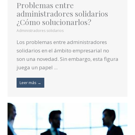
Problemas entre
administradores solidarios
¿Cómo solucionarlos?
Administradores solidarios
Los problemas entre administradores
solidarios en el ámbito empresarial no
son una novedad. Sin embargo, esta figura
juega un papel ...
Leer más →