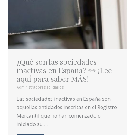
¿Qué son las sociedades
inactivas en España? 👀 ¡Lee
aquí para saber MÁS!
Administradores solidarios
Las sociedades inactivas en España son
aquellas entidades inscritas en el Registro
Mercantil que no han comenzado o
iniciado su ...