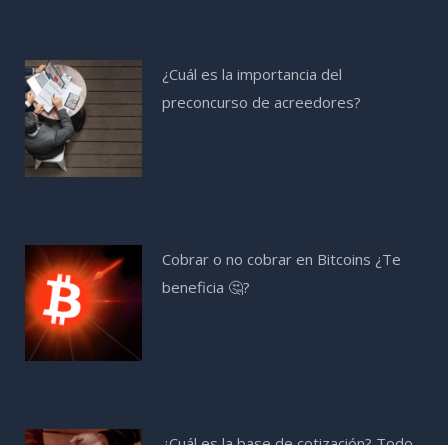
¿Cuál es la importancia del
preconcurso de acreedores?
Cobrar o no cobrar en Bitcoins ¿Te
beneficia 🤔?
¿Cuál es la base de cotización? Todo