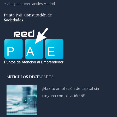
Abogados mercantiles Madrid
Punto PAE. Constitución de
Sociedades
ARTÍCULOS DESTACADOS
¡Haz tu ampliación de capital sin
ninguna complicación! 💸