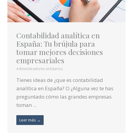
Contabilidad analítica en
España: Tu brújula para
tomar mejores decisiones
empresariales
Administradores solidarios
Tienes ideas de ¿que es contabilidad
analítica en España? O ¿Alguna vez te has
preguntado cómo las grandes empresas
toman ...
Leer más →